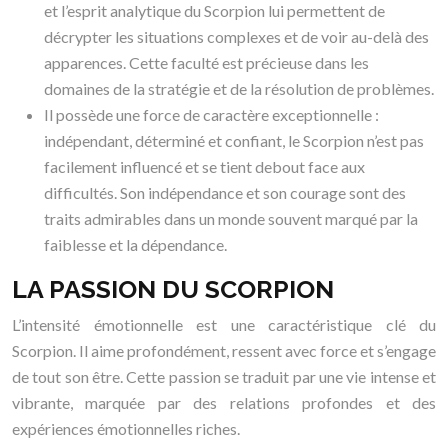
et l’esprit analytique du Scorpion lui permettent de
décrypter les situations complexes et de voir au-delà des
apparences. Cette faculté est précieuse dans les
domaines de la stratégie et de la résolution de problèmes.
Il possède une force de caractère exceptionnelle :
indépendant, déterminé et confiant, le Scorpion n’est pas
facilement influencé et se tient debout face aux
difficultés. Son indépendance et son courage sont des
traits admirables dans un monde souvent marqué par la
faiblesse et la dépendance.
LA PASSION DU SCORPION
L’intensité émotionnelle est une caractéristique clé du
Scorpion. Il aime profondément, ressent avec force et s’engage
de tout son être. Cette passion se traduit par une vie intense et
vibrante, marquée par des relations profondes et des
expériences émotionnelles riches.