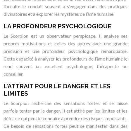
l’occulte le conduit souvent à s’engager dans des pratiques
divinatoires et à explorer les mystères de l’âme humaine.
LA PROFONDEUR PSYCHOLOGIQUE
Le Scorpion est un observateur perspicace. Il analyse ses
propres motivations et celles des autres avec une grande
précision et une profondeur psychologique remarquable.
Cette capacité à analyser les profondeurs de l’âme humaine le
rend souvent un excellent psychologue, thérapeute ou
conseiller.
L’ATTRAIT POUR LE DANGER ET LES
LIMITES
Le Scorpion recherche des sensations fortes et se laisse
parfois tenter par le danger. Il est attiré par les limites et les
défis, ce qui peut le conduire à prendre des risques importants.
Ce besoin de sensations fortes peut se manifester dans des