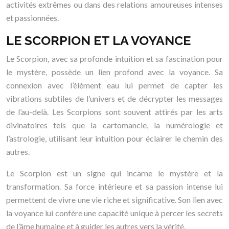
activités extrêmes ou dans des relations amoureuses intenses
et passionnées.
LE SCORPION ET LA VOYANCE
Le Scorpion, avec sa profonde intuition et sa fascination pour
le mystère, possède un lien profond avec la voyance. Sa
connexion avec l’élément eau lui permet de capter les
vibrations subtiles de l’univers et de décrypter les messages
de l’au-delà. Les Scorpions sont souvent attirés par les arts
divinatoires tels que la cartomancie, la numérologie et
l’astrologie, utilisant leur intuition pour éclairer le chemin des
autres.
Le Scorpion est un signe qui incarne le mystère et la
transformation. Sa force intérieure et sa passion intense lui
permettent de vivre une vie riche et significative. Son lien avec
la voyance lui confère une capacité unique à percer les secrets
de l’âme humaine et à guider les autres vers la vérité.