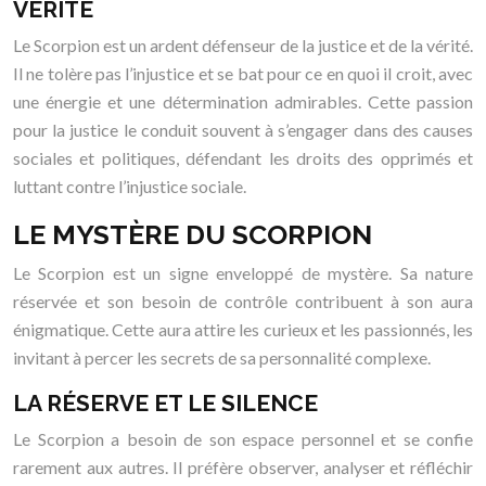
VÉRITÉ
Le Scorpion est un ardent défenseur de la justice et de la vérité.
Il ne tolère pas l’injustice et se bat pour ce en quoi il croit, avec
une énergie et une détermination admirables. Cette passion
pour la justice le conduit souvent à s’engager dans des causes
sociales et politiques, défendant les droits des opprimés et
luttant contre l’injustice sociale.
LE MYSTÈRE DU SCORPION
Le Scorpion est un signe enveloppé de mystère. Sa nature
réservée et son besoin de contrôle contribuent à son aura
énigmatique. Cette aura attire les curieux et les passionnés, les
invitant à percer les secrets de sa personnalité complexe.
LA RÉSERVE ET LE SILENCE
Le Scorpion a besoin de son espace personnel et se confie
rarement aux autres. Il préfère observer, analyser et réfléchir