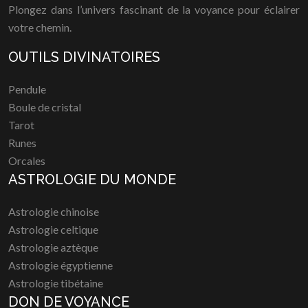
Plongez dans l’univers fascinant de la voyance pour éclairer
votre chemin.
OUTILS DIVINATOIRES
Pendule
Boule de cristal
Tarot
Runes
Orcales
ASTROLOGIE DU MONDE
Astrologie chinoise
Astrologie celtique
Astrologie aztèque
Astrologie égyptienne
Astrologie tibétaine
DON DE VOYANCE