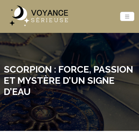
SCORPION : FORCE, PASSION
ET MYSTÈRE D’UN SIGNE
D’EAU