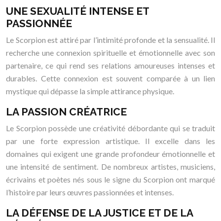
UNE SEXUALITÉ INTENSE ET
PASSIONNÉE
Le Scorpion est attiré par l’intimité profonde et la sensualité. Il
recherche une connexion spirituelle et émotionnelle avec son
partenaire, ce qui rend ses relations amoureuses intenses et
durables. Cette connexion est souvent comparée à un lien
mystique qui dépasse la simple attirance physique.
LA PASSION CRÉATRICE
Le Scorpion possède une créativité débordante qui se traduit
par une forte expression artistique. Il excelle dans les
domaines qui exigent une grande profondeur émotionnelle et
une intensité de sentiment. De nombreux artistes, musiciens,
écrivains et poètes nés sous le signe du Scorpion ont marqué
l’histoire par leurs œuvres passionnées et intenses.
LA DÉFENSE DE LA JUSTICE ET DE LA