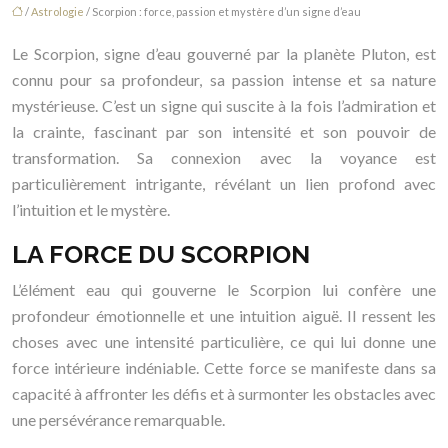
/
Astrologie
/ Scorpion : force, passion et mystère d’un signe d’eau
Le Scorpion, signe d’eau gouverné par la planète Pluton, est
connu pour sa profondeur, sa passion intense et sa nature
mystérieuse. C’est un signe qui suscite à la fois l’admiration et
la crainte, fascinant par son intensité et son pouvoir de
transformation. Sa connexion avec la voyance est
particulièrement intrigante, révélant un lien profond avec
l’intuition et le mystère.
LA FORCE DU SCORPION
L’élément eau qui gouverne le Scorpion lui confère une
profondeur émotionnelle et une intuition aiguë. Il ressent les
choses avec une intensité particulière, ce qui lui donne une
force intérieure indéniable. Cette force se manifeste dans sa
capacité à affronter les défis et à surmonter les obstacles avec
une persévérance remarquable.