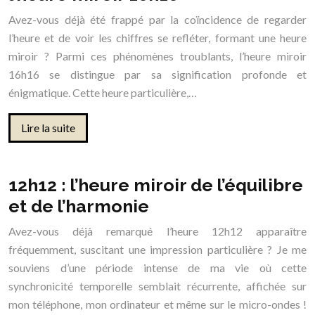
Avez-vous déjà été frappé par la coïncidence de regarder
l’heure et de voir les chiffres se refléter, formant une heure
miroir ? Parmi ces phénomènes troublants, l’heure miroir
16h16 se distingue par sa signification profonde et
énigmatique. Cette heure particulière,…
Lire la suite
12h12 : l’heure miroir de l’équilibre
et de l’harmonie
Avez-vous déjà remarqué l’heure 12h12 apparaître
fréquemment, suscitant une impression particulière ? Je me
souviens d’une période intense de ma vie où cette
synchronicité temporelle semblait récurrente, affichée sur
mon téléphone, mon ordinateur et même sur le micro-ondes !