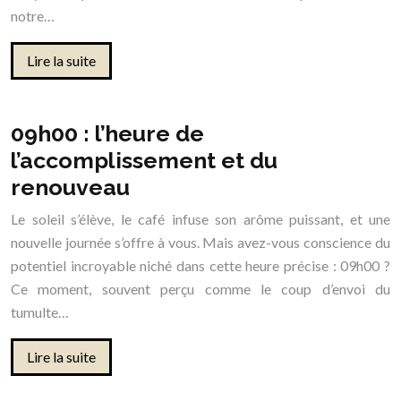
notre…
Lire la suite
09h00 : l’heure de
l’accomplissement et du
renouveau
Le soleil s’élève, le café infuse son arôme puissant, et une
nouvelle journée s’offre à vous. Mais avez-vous conscience du
potentiel incroyable niché dans cette heure précise : 09h00 ?
Ce moment, souvent perçu comme le coup d’envoi du
tumulte…
Lire la suite