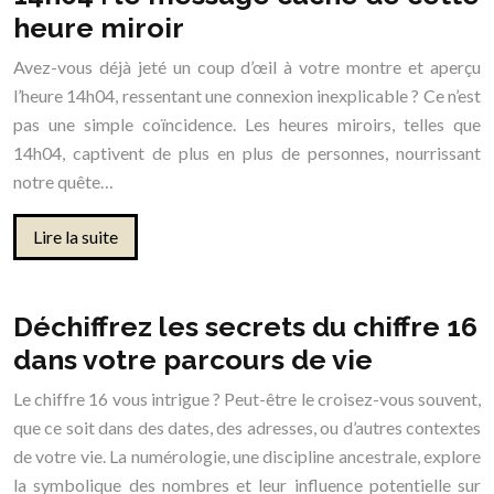
heure miroir
Avez-vous déjà jeté un coup d’œil à votre montre et aperçu
l’heure 14h04, ressentant une connexion inexplicable ? Ce n’est
pas une simple coïncidence. Les heures miroirs, telles que
14h04, captivent de plus en plus de personnes, nourrissant
notre quête…
Lire la suite
Déchiffrez les secrets du chiffre 16
dans votre parcours de vie
Le chiffre 16 vous intrigue ? Peut-être le croisez-vous souvent,
que ce soit dans des dates, des adresses, ou d’autres contextes
de votre vie. La numérologie, une discipline ancestrale, explore
la symbolique des nombres et leur influence potentielle sur