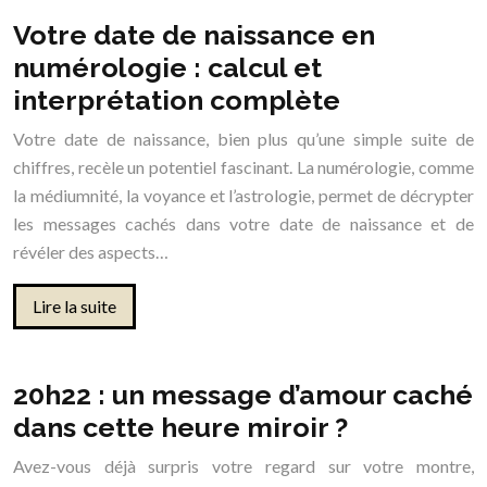
Votre date de naissance en
numérologie : calcul et
interprétation complète
Votre date de naissance, bien plus qu’une simple suite de
chiffres, recèle un potentiel fascinant. La numérologie, comme
la médiumnité, la voyance et l’astrologie, permet de décrypter
les messages cachés dans votre date de naissance et de
révéler des aspects…
Lire la suite
20h22 : un message d’amour caché
dans cette heure miroir ?
Avez-vous déjà surpris votre regard sur votre montre,