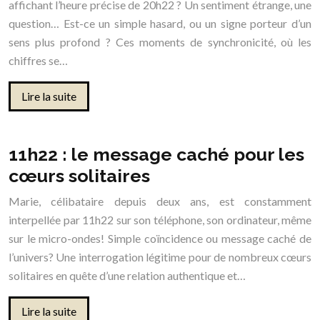
affichant l’heure précise de 20h22 ? Un sentiment étrange, une
question… Est-ce un simple hasard, ou un signe porteur d’un
sens plus profond ? Ces moments de synchronicité, où les
chiffres se…
Lire la suite
11h22 : le message caché pour les
cœurs solitaires
Marie, célibataire depuis deux ans, est constamment
interpellée par 11h22 sur son téléphone, son ordinateur, même
sur le micro-ondes! Simple coïncidence ou message caché de
l’univers? Une interrogation légitime pour de nombreux cœurs
solitaires en quête d’une relation authentique et…
Lire la suite