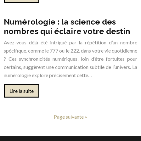
Numérologie : la science des
nombres qui éclaire votre destin
Avez-vous déjà été intrigué par la répétition d’un nombre
spécifique, comme le 777 ou le 222, dans votre vie quotidienne
? Ces synchronicités numériques, loin d’être fortuites pour
certains, suggèrent une communication subtile de l’univers. La
numérologie explore précisément cette…
Lire la suite
Page suivante »