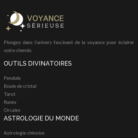
Plongez dans l’univers fascinant de la voyance pour éclairer
votre chemin.
OUTILS DIVINATOIRES
Pendule
Boule de cristal
Tarot
Runes
Orcales
ASTROLOGIE DU MONDE
Astrologie chinoise