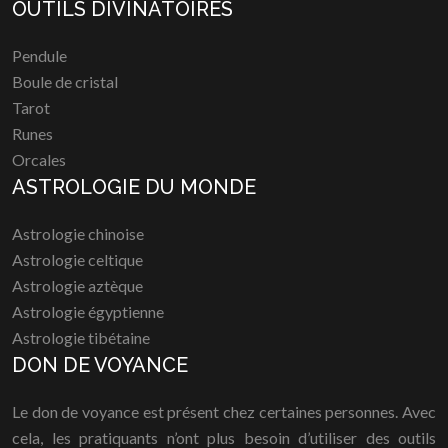
OUTILS DIVINATOIRES
Pendule
Boule de cristal
Tarot
Runes
Orcales
ASTROLOGIE DU MONDE
Astrologie chinoise
Astrologie celtique
Astrologie aztèque
Astrologie égyptienne
Astrologie tibétaine
DON DE VOYANCE
Le don de voyance est présent chez certaines personnes. Avec
cela, les pratiquants n’ont plus besoin d’utiliser des outils