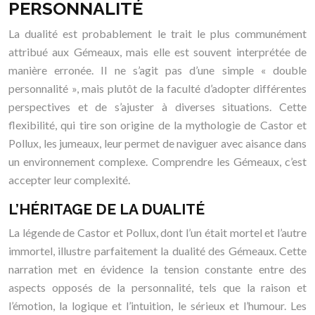
PERSONNALITÉ
La dualité est probablement le trait le plus communément
attribué aux Gémeaux, mais elle est souvent interprétée de
manière erronée. Il ne s’agit pas d’une simple « double
personnalité », mais plutôt de la faculté d’adopter différentes
perspectives et de s’ajuster à diverses situations. Cette
flexibilité, qui tire son origine de la mythologie de Castor et
Pollux, les jumeaux, leur permet de naviguer avec aisance dans
un environnement complexe. Comprendre les Gémeaux, c’est
accepter leur complexité.
L’HÉRITAGE DE LA DUALITÉ
La légende de Castor et Pollux, dont l’un était mortel et l’autre
immortel, illustre parfaitement la dualité des Gémeaux. Cette
narration met en évidence la tension constante entre des
aspects opposés de la personnalité, tels que la raison et
l’émotion, la logique et l’intuition, le sérieux et l’humour. Les