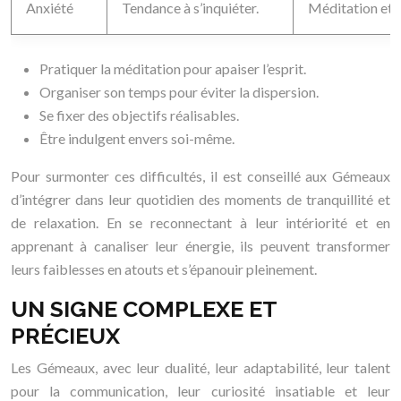
Anxiété
Tendance à s’inquiéter.
Méditation et p
Pratiquer la méditation pour apaiser l’esprit.
Organiser son temps pour éviter la dispersion.
Se fixer des objectifs réalisables.
Être indulgent envers soi-même.
Pour surmonter ces difficultés, il est conseillé aux Gémeaux
d’intégrer dans leur quotidien des moments de tranquillité et
de relaxation. En se reconnectant à leur intériorité et en
apprenant à canaliser leur énergie, ils peuvent transformer
leurs faiblesses en atouts et s’épanouir pleinement.
UN SIGNE COMPLEXE ET
PRÉCIEUX
Les Gémeaux, avec leur dualité, leur adaptabilité, leur talent
pour la communication, leur curiosité insatiable et leur