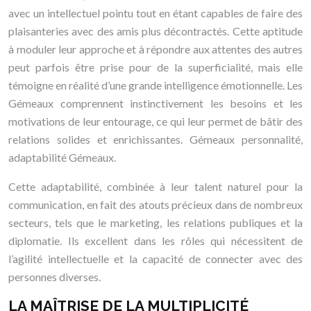
avec un intellectuel pointu tout en étant capables de faire des
plaisanteries avec des amis plus décontractés. Cette aptitude
à moduler leur approche et à répondre aux attentes des autres
peut parfois être prise pour de la superficialité, mais elle
témoigne en réalité d’une grande intelligence émotionnelle. Les
Gémeaux comprennent instinctivement les besoins et les
motivations de leur entourage, ce qui leur permet de bâtir des
relations solides et enrichissantes. Gémeaux personnalité,
adaptabilité Gémeaux.
Cette adaptabilité, combinée à leur talent naturel pour la
communication, en fait des atouts précieux dans de nombreux
secteurs, tels que le marketing, les relations publiques et la
diplomatie. Ils excellent dans les rôles qui nécessitent de
l’agilité intellectuelle et la capacité de connecter avec des
personnes diverses.
LA MAÎTRISE DE LA MULTIPLICITÉ