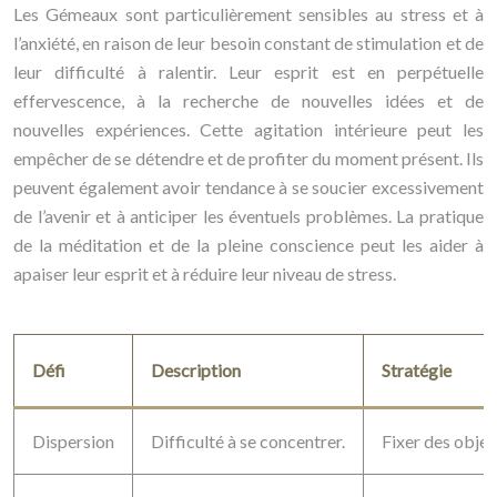
Les Gémeaux sont particulièrement sensibles au stress et à
l’anxiété, en raison de leur besoin constant de stimulation et de
leur difficulté à ralentir. Leur esprit est en perpétuelle
effervescence, à la recherche de nouvelles idées et de
nouvelles expériences. Cette agitation intérieure peut les
empêcher de se détendre et de profiter du moment présent. Ils
peuvent également avoir tendance à se soucier excessivement
de l’avenir et à anticiper les éventuels problèmes. La pratique
de la méditation et de la pleine conscience peut les aider à
apaiser leur esprit et à réduire leur niveau de stress.
Défi
Description
Stratégie
Dispersion
Difficulté à se concentrer.
Fixer des object