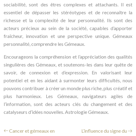
sociabilité, sont des êtres complexes et attachants. Il est
essentiel de dépasser les stéréotypes et de reconnaître la
richesse et la complexité de leur personnalité. Ils sont des
acteurs précieux au sein de la société, capables d’apporter
fraîcheur, innovation et une perspective unique. Gémeaux
personnalité, comprendre les Gémeaux.
Encourageons la compréhension et l’appréciation des qualités
singulières des Gémeaux, et soutenons-les dans leur quête de
savoir, de connexion et d’expression. En valorisant leur
potentiel et en les aidant à surmonter leurs difficultés, nous
pouvons contribuer à créer un monde plus riche, plus créatif et
plus harmonieux. Les Gémeaux, navigateurs agiles de
l’information, sont des acteurs clés du changement et des
catalyseurs d’idées nouvelles. Astrologie Gémeaux.
Cancer et gémeaux en
L’influence du signe du