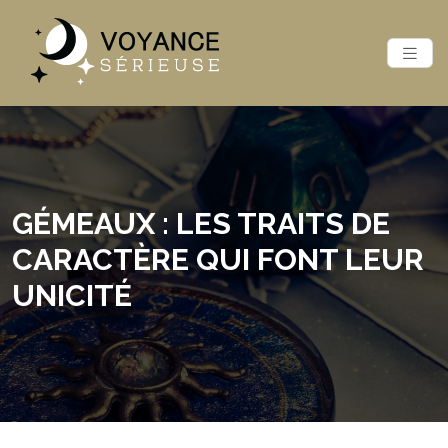
GÉMEAUX : LES TRAITS DE
CARACTÈRE QUI FONT LEUR
UNICITÉ