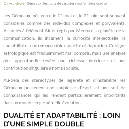
/
Astrologie
/ Gémeaux : les traits de caractère qui font leur unicité
Les Gémeaux, nés entre le 21 mai et le 21 juin, sont souvent
considérés comme des individus complexes et polyvalents.
Associés à l’élément Air et régis par Mercure, la planète de la
communication, ils incarnent la curiosité intellectuelle, la
sociabilité et une remarquable capacité d’adaptation. Ce signe
astrologique est fréquemment mal compris, mais une analyse
plus approfondie révèle une richesse intérieure et une
contribution singulière à notre société.
Au-delà des stéréotypes de légèreté et d’instabilité, les
Gémeaux possèdent une souplesse d’esprit et une soif de
connaissances qui les rendent particulièrement importants
dans un monde en perpétuelle évolution.
DUALITÉ ET ADAPTABILITÉ : LOIN
D’UNE SIMPLE DOUBLE