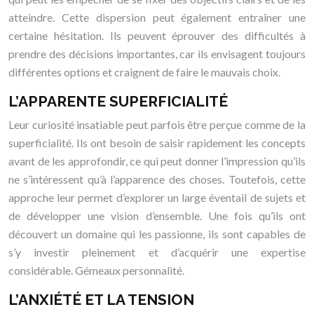
atteindre. Cette dispersion peut également entraîner une
certaine hésitation. Ils peuvent éprouver des difficultés à
prendre des décisions importantes, car ils envisagent toujours
différentes options et craignent de faire le mauvais choix.
L’APPARENTE SUPERFICIALITÉ
Leur curiosité insatiable peut parfois être perçue comme de la
superficialité. Ils ont besoin de saisir rapidement les concepts
avant de les approfondir, ce qui peut donner l’impression qu’ils
ne s’intéressent qu’à l’apparence des choses. Toutefois, cette
approche leur permet d’explorer un large éventail de sujets et
de développer une vision d’ensemble. Une fois qu’ils ont
découvert un domaine qui les passionne, ils sont capables de
s’y investir pleinement et d’acquérir une expertise
considérable. Gémeaux personnalité.
L’ANXIÉTÉ ET LA TENSION