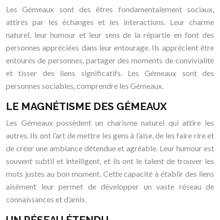
Les Gémeaux sont des êtres fondamentalement sociaux,
attirés par les échanges et les interactions. Leur charme
naturel, leur humour et leur sens de la répartie en font des
personnes appréciées dans leur entourage. Ils apprécient être
entourés de personnes, partager des moments de convivialité
et tisser des liens significatifs. Les Gémeaux sont des
personnes sociables, comprendre les Gémeaux.
LE MAGNÉTISME DES GÉMEAUX
Les Gémeaux possèdent un charisme naturel qui attire les
autres. Ils ont l’art de mettre les gens à l’aise, de les faire rire et
de créer une ambiance détendue et agréable. Leur humour est
souvent subtil et intelligent, et ils ont le talent de trouver les
mots justes au bon moment. Cette capacité à établir des liens
aisément leur permet de développer un vaste réseau de
connaissances et d’amis.
UN RÉSEAU ÉTENDU