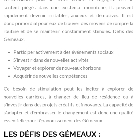
sentent piégés dans une existence monotone, ils peuvent
rapidement devenir irritables, anxieux et démotivés. Il est
donc primordial pour eux de trouver des moyens de rompre la
routine et de se maintenir constamment stimulés. Défis des
Gémeaux.
Participer activement à des événements sociaux
S’investir dans de nouvelles activités
Voyager et explorer de nouveaux horizons
Acquérir de nouvelles compétences
Ce besoin de stimulation peut les inciter à explorer de
nouvelles carrières, à changer de lieu de résidence ou à
s’investir dans des projets créatifs et innovants. La capacité de
s’adapter et d’embrasser le changement est donc une qualité
essentielle pour l’épanouissement des Gémeaux.
LES DÉFIS DES GÉMEAUX :