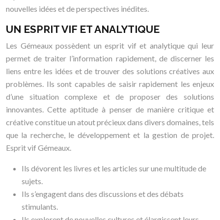
nouvelles idées et de perspectives inédites.
UN ESPRIT VIF ET ANALYTIQUE
Les Gémeaux possèdent un esprit vif et analytique qui leur
permet de traiter l’information rapidement, de discerner les
liens entre les idées et de trouver des solutions créatives aux
problèmes. Ils sont capables de saisir rapidement les enjeux
d’une situation complexe et de proposer des solutions
innovantes. Cette aptitude à penser de manière critique et
créative constitue un atout précieux dans divers domaines, tels
que la recherche, le développement et la gestion de projet.
Esprit vif Gémeaux.
Ils dévorent les livres et les articles sur une multitude de
sujets.
Ils s’engagent dans des discussions et des débats
stimulants.
Ils explorent de nouvelles cultures et élargissent leurs