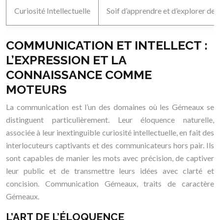
Curiosité Intellectuelle
Soif d’apprendre et d’explorer de n
COMMUNICATION ET INTELLECT :
L’EXPRESSION ET LA
CONNAISSANCE COMME
MOTEURS
La communication est l’un des domaines où les Gémeaux se
distinguent particulièrement. Leur éloquence naturelle,
associée à leur inextinguible curiosité intellectuelle, en fait des
interlocuteurs captivants et des communicateurs hors pair. Ils
sont capables de manier les mots avec précision, de captiver
leur public et de transmettre leurs idées avec clarté et
concision. Communication Gémeaux, traits de caractère
Gémeaux.
L’ART DE L’ÉLOQUENCE