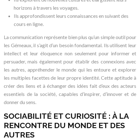
horizons à travers les voyages.
Ils approfondissent leurs connaissances en suivant des
cours en ligne.
La communication représente bien plus qu’un simple outil pour
les Gémeaux, il s’agit d’un besoin fondamental. Ils utilisent leur
intellect et leur éloquence non seulement pour informer et
persuader, mais également pour établir des connexions avec
les autres, appréhender le monde qui les entoure et explorer
les multiples facettes de leur propre identité. Cette aptitude à
créer des liens et à échanger des idées fait d’eux des acteurs
essentiels de la société, capables d’inspirer, d’innover et de
donner du sens.
SOCIABILITÉ ET CURIOSITÉ : À LA
RENCONTRE DU MONDE ET DES
AUTRES