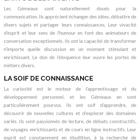
Les Gémeaux sont naturellement doués pour la
communication. Ils apprécient échanger des idées, débattre de
divers sujets et partager leurs connaissances. Leur vivacité
d’esprit et leur sens de l’humour en font des animateurs de
conversation exceptionnels. Ils ont la capacité de transformer
n’importe quelle discussion en un moment stimulant et
enrichissant. Le don de l’éloquence leur ouvre les portes de
métiers divers.
LA SOIF DE CONNAISSANCE
La curiosité est le moteur de l’apprentissage et du
développement personnel, et les Gémeaux en sont
particulièrement pourvus. Ils ont soif d’apprendre, de
découvrir de nouvelles cultures et d’explorer des domaines
variés. Ils sont passionnés de lecture, de débats constructifs,
de voyages enrichissants et de cours en ligne instructifs. Leur
esprit est constamment en ébullition, à la recherche de