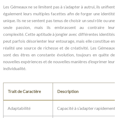
Les Gémeaux ne se limitent pas à s’adapter à autrui, ils unifient
également leurs multiples facettes afin de forger une identité
unique. Ils ne se sentent pas tenus de choisir un seul rôle ou une
seule passion, mais ils embrassent au contraire leur
complexité. Cette aptitude à jongler avec différentes identités
peut parfois désorienter leur entourage, mais elle constitue en
réalité une source de richesse et de créativité. Les Gémeaux
sont des êtres en constante évolution, toujours en quête de
nouvelles expériences et de nouvelles manières d’exprimer leur
individualité.
Trait de Caractère
Description
Adaptabilité
Capacité à s’adapter rapidement à 