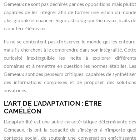
Gémeaux ne sont pas déchirés par ces oppositions, mais plutôt
capables de les intégrer afin de former une vision du monde
plus globale et nuancée. Signe astrologique Gémeaux, traits de
caractère Gémeaux.
Ils ne se contentent pas d’observer le monde qui les entoure,
mais ils cherchent à le comprendre dans son intégralité. Cette
curiosité inextinguible les incite à explorer différents
domaines et à remettre en question les normes établies. Les
Gémeaux sont des penseurs critiques, capables de synthétiser
des informations complexes et de proposer des solutions
novatrices.
L’ART DE L’ADAPTATION : ÊTRE
CAMÉLÉON
L’adaptabilité est une autre caractéristique déterminante des
Gémeaux. Ils ont la capacité de s’intégrer à n’importe quel
contexte social, de soutenir une conversation enrichissante