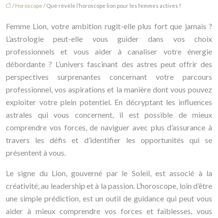
/
Horoscope
/ Que révèle l’horoscope lion pour les femmes actives ?
Femme Lion, votre ambition rugit-elle plus fort que jamais ?
L’astrologie peut-elle vous guider dans vos choix
professionnels et vous aider à canaliser votre énergie
débordante ? L’univers fascinant des astres peut offrir des
perspectives surprenantes concernant votre parcours
professionnel, vos aspirations et la manière dont vous pouvez
exploiter votre plein potentiel. En décryptant les influences
astrales qui vous concernent, il est possible de mieux
comprendre vos forces, de naviguer avec plus d’assurance à
travers les défis et d’identifier les opportunités qui se
présentent à vous.
Le signe du Lion, gouverné par le Soleil, est associé à la
créativité, au leadership et à la passion. L’horoscope, loin d’être
une simple prédiction, est un outil de guidance qui peut vous
aider à mieux comprendre vos forces et faiblesses, vous