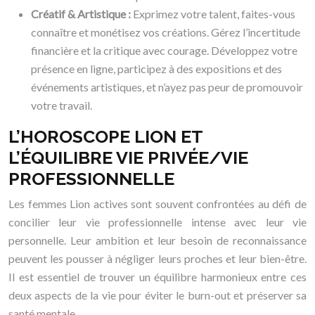
Créatif & Artistique :
Exprimez votre talent, faites-vous
connaître et monétisez vos créations. Gérez l’incertitude
financière et la critique avec courage. Développez votre
présence en ligne, participez à des expositions et des
événements artistiques, et n’ayez pas peur de promouvoir
votre travail.
L’HOROSCOPE LION ET
L’ÉQUILIBRE VIE PRIVÉE/VIE
PROFESSIONNELLE
Les femmes Lion actives sont souvent confrontées au défi de
concilier leur vie professionnelle intense avec leur vie
personnelle. Leur ambition et leur besoin de reconnaissance
peuvent les pousser à négliger leurs proches et leur bien-être.
Il est essentiel de trouver un équilibre harmonieux entre ces
deux aspects de la vie pour éviter le burn-out et préserver sa
santé mentale.