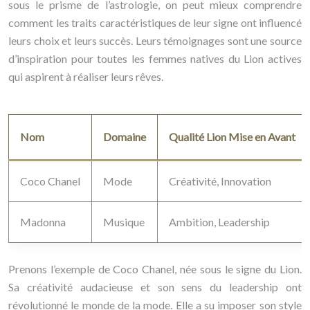
sous le prisme de l’astrologie, on peut mieux comprendre
comment les traits caractéristiques de leur signe ont influencé
leurs choix et leurs succès. Leurs témoignages sont une source
d’inspiration pour toutes les femmes natives du Lion actives
qui aspirent à réaliser leurs rêves.
Nom
Domaine
Qualité Lion Mise en Avant
Coco Chanel
Mode
Créativité, Innovation
Madonna
Musique
Ambition, Leadership
Prenons l’exemple de Coco Chanel, née sous le signe du Lion.
Sa créativité audacieuse et son sens du leadership ont
révolutionné le monde de la mode. Elle a su imposer son style