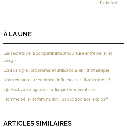
d’asiaflash
À LA UNE
Les secrets de la compatibilité amoureuse entre bélier et
vierge
L’œil de tigre : propriétés et utilisations en lithothérapie
Mars en taureau : comment influencera-t-il votre mois ?
Quel est votre signe du zodiaque de novembre ?
Homme bélier et femme lion : un duo zodiacal explosif
ARTICLES SIMILAIRES