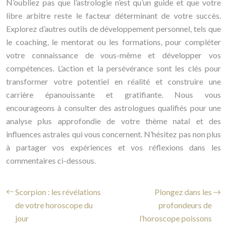
N’oubliez pas que l’astrologie n’est qu’un guide et que votre
libre arbitre reste le facteur déterminant de votre succès.
Explorez d’autres outils de développement personnel, tels que
le coaching, le mentorat ou les formations, pour compléter
votre connaissance de vous-même et développer vos
compétences. L’action et la persévérance sont les clés pour
transformer votre potentiel en réalité et construire une
carrière épanouissante et gratifiante. Nous vous
encourageons à consulter des astrologues qualifiés pour une
analyse plus approfondie de votre thème natal et des
influences astrales qui vous concernent. N’hésitez pas non plus
à partager vos expériences et vos réflexions dans les
commentaires ci-dessous.
Scorpion : les révélations
Plongez dans les
de votre horoscope du
profondeurs de
jour
l’horoscope poissons