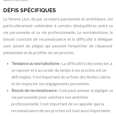
DÉFIS SPÉCIFIQUES
La femme Lion, de par sa nature passionnée et ambitieuse, est
particulièrement vulnérable à certains déséquilibres entre sa
vie personnelle et sa vie professionnelle. Le workaholisme, le
besoin constant de reconnaissance et la difficulté à déléguer
sont autant de pièges qui peuvent l’empêcher de s’épanouir
pleinement et de profiter de ses proches.
Tendance au workaholisme :
La difficulté à déconnecter, à
se reposer et à accorder du temps à ses proches est un
défi majeur. Il est important de se fixer des limites claires
et de respecter ses engagements personnels.
Besoin de reconnaissance :
Cela peut amener à négliger sa
vie personnelle pour satisfaire son ambition
professionnelle. Il est important de se rappeler que la
reconnaissance de ses proches est tout aussi importante