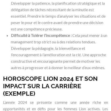
Développer la patience, la planification stratégique et la
délégation de tâches nécessitant de la minutie est
essentiel. Prendre le temps d’analyser les situations et de
peser le pour et le contre avant de prendre une décision
est une compétence précieuse.
Difficulté à Tolérer l’Incompétence :
Cela peut mener à un
management trop strict ou à des relations tendues.
Développer la pédagogie, la bienveillance et
l’encouragement à l’amélioration est la clé. Une approche
constructive et encourageante permet de motiver les
autres à progresser et à donner le meilleur d’eux-mêmes.
HOROSCOPE LION 2024 ET SON
IMPACT SUR LA CARRIÈRE
(EXEMPLE)
L’année 2024 se présente comme une année riche en
opportunités et en défis pour les femmes Lion actives. Les