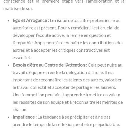
conscience est la première étape vers l’amélioration et la
maîtrise de soi.
Ego et Arrogance :
Le risque de paraître prétentieuse ou
autoritaire est présent. Pour y remédier, il est crucial de
développer l’écoute active, la remise en question et
l’empathie. Apprendre à reconnaître les contributions des
autres et à accepter les critiques constructives est
essentiel.
Besoin d’être au Centre de l’Attention :
Cela peut nuire au
travail d’équipe et rendre la délégation difficile. Il est
important de reconnaître les talents des autres, valoriser
le travail collectif et accepter de partager les lauriers.
Une femme Lion peut ainsi apprendre à mettre en valeur
les réussites de son équipe et à reconnaître les mérites de
chacun.
Impatience :
La tendance à se précipiter et à ne pas
prendre le temps de la réflexion peut être préjudiciable.