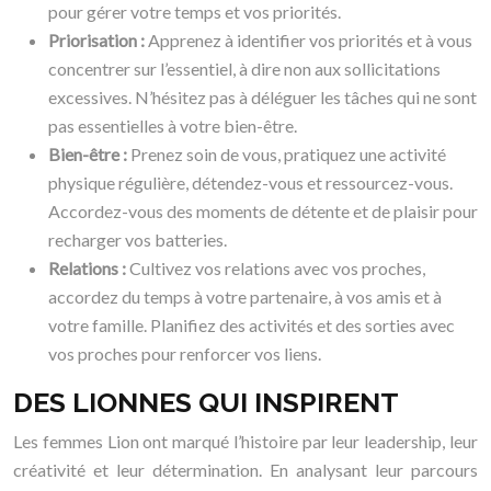
pour gérer votre temps et vos priorités.
Priorisation :
Apprenez à identifier vos priorités et à vous
concentrer sur l’essentiel, à dire non aux sollicitations
excessives. N’hésitez pas à déléguer les tâches qui ne sont
pas essentielles à votre bien-être.
Bien-être :
Prenez soin de vous, pratiquez une activité
physique régulière, détendez-vous et ressourcez-vous.
Accordez-vous des moments de détente et de plaisir pour
recharger vos batteries.
Relations :
Cultivez vos relations avec vos proches,
accordez du temps à votre partenaire, à vos amis et à
votre famille. Planifiez des activités et des sorties avec
vos proches pour renforcer vos liens.
DES LIONNES QUI INSPIRENT
Les femmes Lion ont marqué l’histoire par leur leadership, leur
créativité et leur détermination. En analysant leur parcours