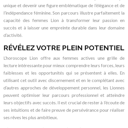
unique et devenir une figure emblématique de l’élégance et de
l’indépendance féminine. Son parcours illustre parfaitement la
capacité des femmes Lion à transformer leur passion en
succès et à laisser une empreinte durable dans leur domaine
d’activité.
RÉVÉLEZ VOTRE PLEIN POTENTIEL
L’horoscope Lion offre aux femmes actives une grille de
lecture intéressante pour mieux comprendre leurs forces, leurs
faiblesses et les opportunités qui se présentent à elles. En
utilisant cet outil avec discernement et en le complétant avec
d’autres approches de développement personnel, les Lionnes
peuvent optimiser leur parcours professionnel et atteindre
leurs objectifs avec succès. Il est crucial de rester à l’écoute de
ses intuitions et de faire preuve de persévérance pour réaliser
ses rêves les plus ambitieux.