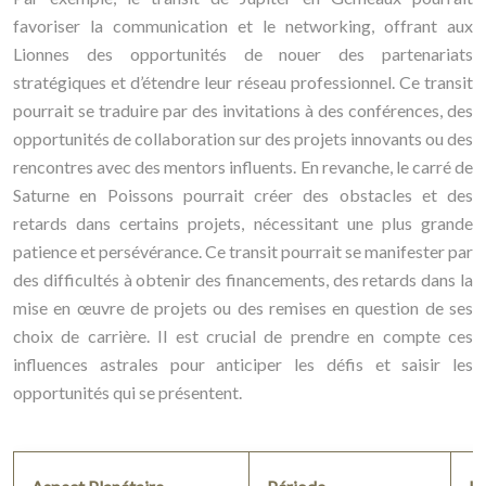
favoriser la communication et le networking, offrant aux
Lionnes des opportunités de nouer des partenariats
stratégiques et d’étendre leur réseau professionnel. Ce transit
pourrait se traduire par des invitations à des conférences, des
opportunités de collaboration sur des projets innovants ou des
rencontres avec des mentors influents. En revanche, le carré de
Saturne en Poissons pourrait créer des obstacles et des
retards dans certains projets, nécessitant une plus grande
patience et persévérance. Ce transit pourrait se manifester par
des difficultés à obtenir des financements, des retards dans la
mise en œuvre de projets ou des remises en question de ses
choix de carrière. Il est crucial de prendre en compte ces
influences astrales pour anticiper les défis et saisir les
opportunités qui se présentent.