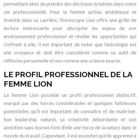
permettant ainsi de prendre des décisions éclairées dans votre
vie professionnelle. Pour la femme active, ambitieuse et
investie dans sa carrière, l’horoscope Lion offre une grille de
lecture intéressante pour décrypter les enjeux de son
environnement professionnel et révéler les opportunités qui
s’offrent à elle. Il est important de noter que l’astrologie est
une croyance et doit être considérée comme un outil de
réflexion personnelle et non comme une science exacte.
LE PROFIL PROFESSIONNEL DE LA
FEMME LION
La femme Lion possède un profil professionnel distinctif,
marqué par des forces considérables et quelques faiblesses
potentielles qu’il est important de connaître et de maîtriser.
Son leadership naturel, sa créativité débordante et son
ambition sans bornes font d’elle une force de la nature dans le
monde du travail. Cependant, il est essentiel qu’elle apprenne à