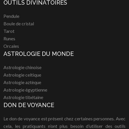
OUTILS DIVINATOIRES
Pendule
Boule de cristal
Tarot
Runes
Orcales
ASTROLOGIE DU MONDE
Astrologie chinoise
Astrologie celtique
Astrologie aztèque
Astrologie égyptienne
Astrologie tibétaine
DON DE VOYANCE
Le don de voyance est présent chez certaines personnes. Avec
cela, les pratiquants n’ont plus besoin d’utiliser des outils