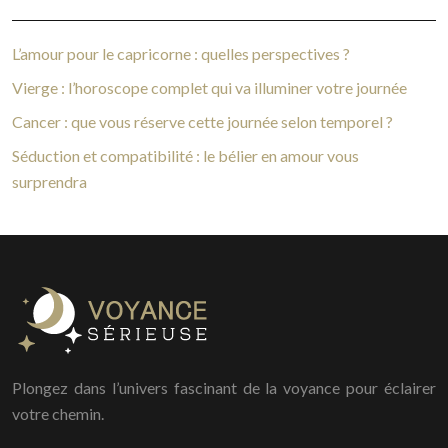
L’amour pour le capricorne : quelles perspectives ?
Vierge : l’horoscope complet qui va illuminer votre journée
Cancer : que vous réserve cette journée selon temporel ?
Séduction et compatibilité : le bélier en amour vous
surprendra
Plongez dans l’univers fascinant de la voyance pour éclairer
votre chemin.