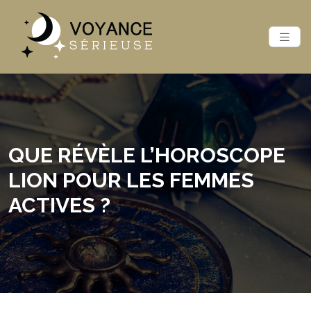
QUE RÉVÈLE L’HOROSCOPE
LION POUR LES FEMMES
ACTIVES ?