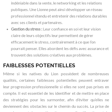
indéniable dans la vente, le networking et les relations
publiques. Une Lionne peut ainsi développer un réseau
professionnel étendu et entretenir des relations durables
avec ses clients et partenaires.
Gestion du stress :
Leur confiance en soi et leur vision
claire de leurs objectifs leur permettent de gérer
efficacement le stress, contrairement à ce que l’on
pourrait penser. Elles abordent les défis avec assurance et
trouvent des solutions créatives aux problèmes.
FAIBLESSES POTENTIELLES
Même si les natives du Lion possèdent de nombreuses
qualités, certaines faiblesses potentielles peuvent entraver
leur progression professionnelle si elles ne sont pas prises en
compte. Il est essentiel de les identifier et de mettre en place
des stratégies pour les surmonter, afin d’éviter qu’elles ne
deviennent des obstacles sur le chemin du succès. La prise de