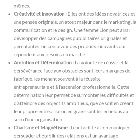
mêmes.
Créativité et Innovation :
Elles ont des idées novatrices et
une pensée originale, un atout majeur dans le marketing, la
communication et le design. Une femme Lion peut ainsi
développer des campagnes publicitaires originales et
percutantes, ou concevoir des produits innovants qui
répondent aux besoins du marché.
Ambition et Détermination :
La volonté de réussir et la
persévérance face aux obstacles sont leurs marques de
fabrique, les menant souvent à la réussite
entrepreneuriale et à l’ascension professionnelle. Cette
détermination leur permet de surmonter les difficultés et
d’atteindre des objectifs ambitieux, que ce soit en créant
leur propre entreprise ou en gravissant les échelons au
sein d’une organisation.
Charisme et Magnétisme :
Leur facilité à communiquer,
persuader et établir des relations est un avantage