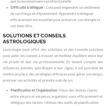
que la reconnaissance professionnelle.
Difficulté à déléguer :
Cela peut engendrer un sentiment
de surcharge et d’épuisement. Apprendre à déléguer
efficacement est essentiel pour préserver son énergie et
son bien-être.
SOLUTIONS ET CONSEILS
ASTROLOGIQUES
L’astrologie peut offrir des solutions et des conseils précieux
pour aider les Lionnes à trouver un meilleur équilibre entre leur
vie privée et leur vie professionnelle. En tenant compte des
influences astrales spécifiques à leur signe, il est possible de
mettre en place des stratégies efficaces pour gérer son temps,
prioriser ses activités et prendre soin de soi.
Planification et Organisation :
Fixez des limites claires
entre vie pro et vie perso, organisez-vous efficacement et
déléguez des tâches. Utilisez des outils de planification