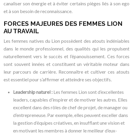
canaliser son énergie et à éviter certains pièges liés à son ego
et à son besoin de reconnaissance.
FORCES MAJEURES DES FEMMES LION
AU TRAVAIL
Les femmes natives du Lion possèdent des atouts indéniables
dans le monde professionnel, des qualités qui les propulsent
naturellement vers le succès et l’épanouissement. Ces forces
sont souvent innées et constituent un véritable moteur dans
leur parcours de carrière. Reconnaître et cultiver ces atouts
est essentiel pour s’affirmer et atteindre ses objectifs.
Leadership naturel :
Les femmes Lion sont d’excellentes
leaders, capables d’inspirer et de motiver les autres. Elles
excellent dans des rôles de chef de projet, de manager ou
d’entrepreneuse. Par exemple, elles peuvent exceller dans
la gestion d’équipes créatives, en insufflant une vision et
en motivant les membres à donner le meilleur d’eux-