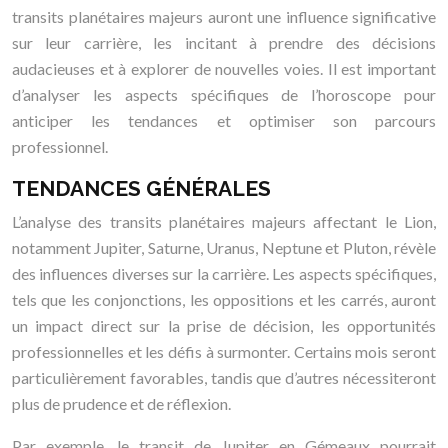
transits planétaires majeurs auront une influence significative
sur leur carrière, les incitant à prendre des décisions
audacieuses et à explorer de nouvelles voies. Il est important
d’analyser les aspects spécifiques de l’horoscope pour
anticiper les tendances et optimiser son parcours
professionnel.
TENDANCES GÉNÉRALES
L’analyse des transits planétaires majeurs affectant le Lion,
notamment Jupiter, Saturne, Uranus, Neptune et Pluton, révèle
des influences diverses sur la carrière. Les aspects spécifiques,
tels que les conjonctions, les oppositions et les carrés, auront
un impact direct sur la prise de décision, les opportunités
professionnelles et les défis à surmonter. Certains mois seront
particulièrement favorables, tandis que d’autres nécessiteront
plus de prudence et de réflexion.
Par exemple, le transit de Jupiter en Gémeaux pourrait