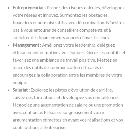
Entrepreneuriat :
Prenez des risques calculés, développez
votre réseau et innovez. Surmontez les obstacles
financiers et administratifs avec détermination. N’hésitez
pas à vous entourer de conseillers compétents et à
solliciter des financements auprès d’investisseurs.
Management :
Améliorez votre leadership, déléguez
efficacement et motivez vos équipes. Gérez les conflits et
favorisez une ambiance de travail positive. Mettez en
place des outils de communication efficaces et
encouragez la collaboration entre les membres de votre
équipe.
Salariat :
Explorez les pistes d’évolution de carrière,
suivez des formations et développez vos compétences.
Négociez une augmentation de salaire ou une promotion
avec confiance. Préparez soigneusement votre
argumentation et mettez en avant vos réalisations et vos
contributions à l’entreprise.