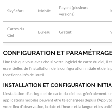
Payant (plusieurs
SkySafari
Mobile
versions)
Cartes du
Bureau
Gratuit
Ciel
CONFIGURATION ET PARAMÉTRAGE
Une fois que vous avez choisi votre logiciel de carte du ciel, il
essentielles de l’installation, de la configuration initiale et de
fonctionnalités de l’outil.
INSTALLATION ET CONFIGURATION INITI
L’installation d’un logiciel de carte du ciel est généralement s
applications mobiles peuvent être téléchargées depuis l’App Stor
votre lieu d’observation, la date et l’heure, et la langue et les uni