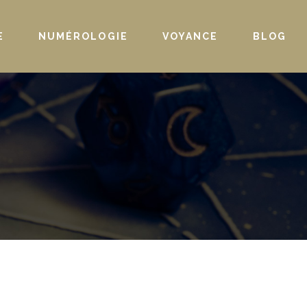
E
NUMÉROLOGIE
VOYANCE
BLOG