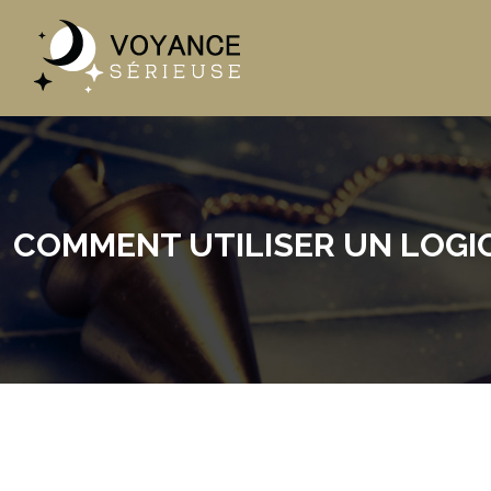
COMMENT UTILISER UN LOGICI