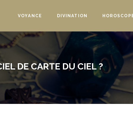
VOYANCE
DIVINATION
HOROSCOP
EL DE CARTE DU CIEL ?