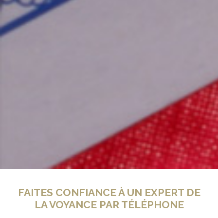
FAITES CONFIANCE À UN EXPERT DE
LA VOYANCE PAR TÉLÉPHONE