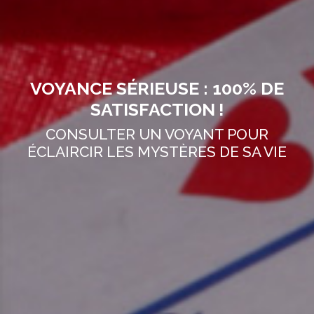
VOYANCE SÉRIEUSE : 100% DE
SATISFACTION !
CONSULTER UN VOYANT POUR
ÉCLAIRCIR LES MYSTÈRES DE SA VIE