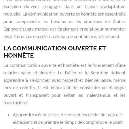
Scorpion doivent s’engager dans un travail d’adaptation
mutuelle. La communication ouverte et honnête est essentielle
pour comprendre les besoins et les émotions de l’autre.
L’apprentissage mutuel est également crucial pour surmonter
les différences et créer un climat de confiance et de respect.
LA COMMUNICATION OUVERTE ET
HONNÊTE
La communication ouverte et honnête est le fondement d’une
relation saine et durable. Le Bélier et le Scorpion doivent
apprendre à s’exprimer avec respect et bienveillance, même
lors de conflits. Il est important de construire un dialogue
ouvert et transparent pour éviter les malentendus et les
frustrations.
Apprendre à écouter les besoins et les désirs de l’autre. Il
est essentiel de prendre le temps de comprendre le point