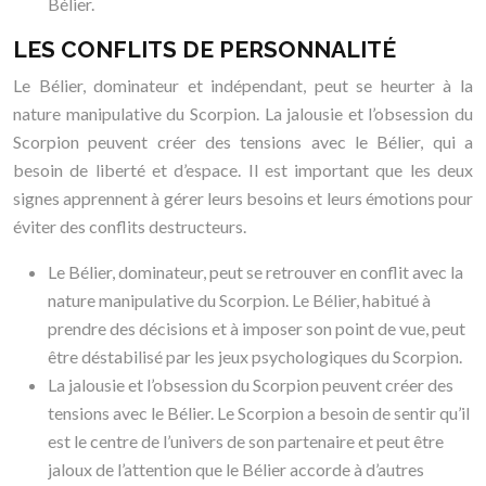
Bélier.
LES CONFLITS DE PERSONNALITÉ
Le Bélier, dominateur et indépendant, peut se heurter à la
nature manipulative du Scorpion. La jalousie et l’obsession du
Scorpion peuvent créer des tensions avec le Bélier, qui a
besoin de liberté et d’espace. Il est important que les deux
signes apprennent à gérer leurs besoins et leurs émotions pour
éviter des conflits destructeurs.
Le Bélier, dominateur, peut se retrouver en conflit avec la
nature manipulative du Scorpion. Le Bélier, habitué à
prendre des décisions et à imposer son point de vue, peut
être déstabilisé par les jeux psychologiques du Scorpion.
La jalousie et l’obsession du Scorpion peuvent créer des
tensions avec le Bélier. Le Scorpion a besoin de sentir qu’il
est le centre de l’univers de son partenaire et peut être
jaloux de l’attention que le Bélier accorde à d’autres