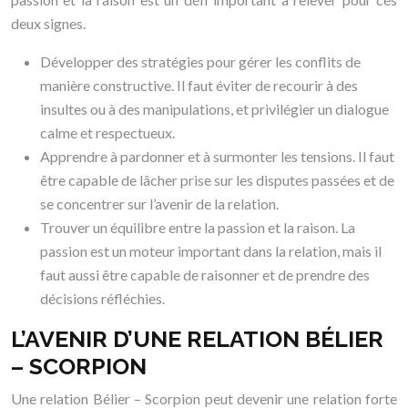
deux signes.
Développer des stratégies pour gérer les conflits de
manière constructive. Il faut éviter de recourir à des
insultes ou à des manipulations, et privilégier un dialogue
calme et respectueux.
Apprendre à pardonner et à surmonter les tensions. Il faut
être capable de lâcher prise sur les disputes passées et de
se concentrer sur l’avenir de la relation.
Trouver un équilibre entre la passion et la raison. La
passion est un moteur important dans la relation, mais il
faut aussi être capable de raisonner et de prendre des
décisions réfléchies.
L’AVENIR D’UNE RELATION BÉLIER
– SCORPION
Une relation Bélier – Scorpion peut devenir une relation forte