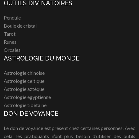
OUTILS DIVINATOIRES
Pendule
Boule de cristal
Tarot
Runes
Orcales
ASTROLOGIE DU MONDE
Astrologie chinoise
Astrologie celtique
Astrologie aztèque
Astrologie égyptienne
Astrologie tibétaine
DON DE VOYANCE
Le don de voyance est présent chez certaines personnes. Avec
cela, les pratiquants n’ont plus besoin d’utiliser des outils