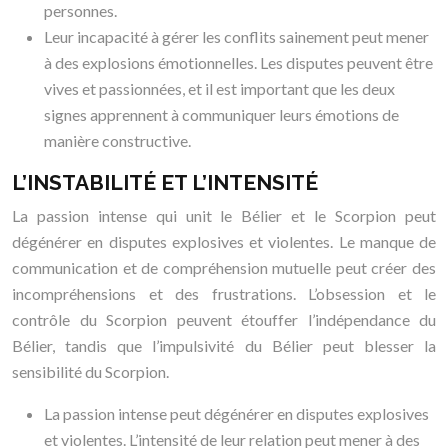
personnes.
Leur incapacité à gérer les conflits sainement peut mener
à des explosions émotionnelles. Les disputes peuvent être
vives et passionnées, et il est important que les deux
signes apprennent à communiquer leurs émotions de
manière constructive.
L’INSTABILITÉ ET L’INTENSITÉ
La passion intense qui unit le Bélier et le Scorpion peut
dégénérer en disputes explosives et violentes. Le manque de
communication et de compréhension mutuelle peut créer des
incompréhensions et des frustrations. L’obsession et le
contrôle du Scorpion peuvent étouffer l’indépendance du
Bélier, tandis que l’impulsivité du Bélier peut blesser la
sensibilité du Scorpion.
La passion intense peut dégénérer en disputes explosives
et violentes. L’intensité de leur relation peut mener à des