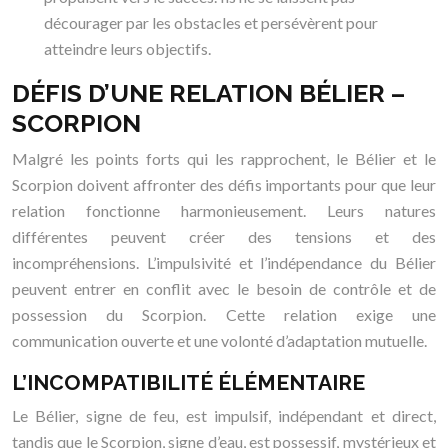
décourager par les obstacles et persévèrent pour
atteindre leurs objectifs.
DÉFIS D’UNE RELATION BÉLIER –
SCORPION
Malgré les points forts qui les rapprochent, le Bélier et le
Scorpion doivent affronter des défis importants pour que leur
relation fonctionne harmonieusement. Leurs natures
différentes peuvent créer des tensions et des
incompréhensions. L’impulsivité et l’indépendance du Bélier
peuvent entrer en conflit avec le besoin de contrôle et de
possession du Scorpion. Cette relation exige une
communication ouverte et une volonté d’adaptation mutuelle.
L’INCOMPATIBILITÉ ÉLÉMENTAIRE
Le Bélier, signe de feu, est impulsif, indépendant et direct,
tandis que le Scorpion, signe d’eau, est possessif, mystérieux et