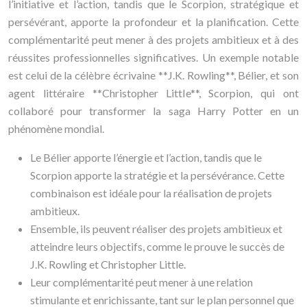
l’initiative et l’action, tandis que le Scorpion, stratégique et
persévérant, apporte la profondeur et la planification. Cette
complémentarité peut mener à des projets ambitieux et à des
réussites professionnelles significatives. Un exemple notable
est celui de la célèbre écrivaine **J.K. Rowling**, Bélier, et son
agent littéraire **Christopher Little**, Scorpion, qui ont
collaboré pour transformer la saga Harry Potter en un
phénomène mondial.
Le Bélier apporte l’énergie et l’action, tandis que le
Scorpion apporte la stratégie et la persévérance. Cette
combinaison est idéale pour la réalisation de projets
ambitieux.
Ensemble, ils peuvent réaliser des projets ambitieux et
atteindre leurs objectifs, comme le prouve le succès de
J.K. Rowling et Christopher Little.
Leur complémentarité peut mener à une relation
stimulante et enrichissante, tant sur le plan personnel que