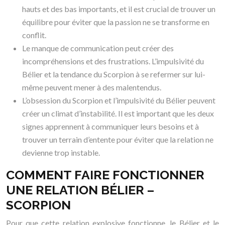
hauts et des bas importants, et il est crucial de trouver un
équilibre pour éviter que la passion ne se transforme en
conflit.
Le manque de communication peut créer des
incompréhensions et des frustrations. L’impulsivité du
Bélier et la tendance du Scorpion à se refermer sur lui-
même peuvent mener à des malentendus.
L’obsession du Scorpion et l’impulsivité du Bélier peuvent
créer un climat d’instabilité. Il est important que les deux
signes apprennent à communiquer leurs besoins et à
trouver un terrain d’entente pour éviter que la relation ne
devienne trop instable.
COMMENT FAIRE FONCTIONNER
UNE RELATION BÉLIER –
SCORPION
Pour que cette relation explosive fonctionne, le Bélier et le