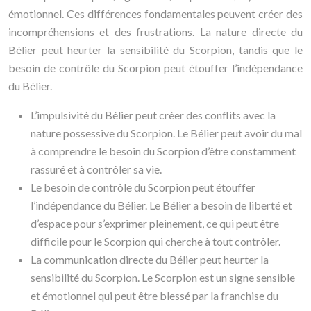
émotionnel. Ces différences fondamentales peuvent créer des
incompréhensions et des frustrations. La nature directe du
Bélier peut heurter la sensibilité du Scorpion, tandis que le
besoin de contrôle du Scorpion peut étouffer l’indépendance
du Bélier.
L’impulsivité du Bélier peut créer des conflits avec la
nature possessive du Scorpion. Le Bélier peut avoir du mal
à comprendre le besoin du Scorpion d’être constamment
rassuré et à contrôler sa vie.
Le besoin de contrôle du Scorpion peut étouffer
l’indépendance du Bélier. Le Bélier a besoin de liberté et
d’espace pour s’exprimer pleinement, ce qui peut être
difficile pour le Scorpion qui cherche à tout contrôler.
La communication directe du Bélier peut heurter la
sensibilité du Scorpion. Le Scorpion est un signe sensible
et émotionnel qui peut être blessé par la franchise du