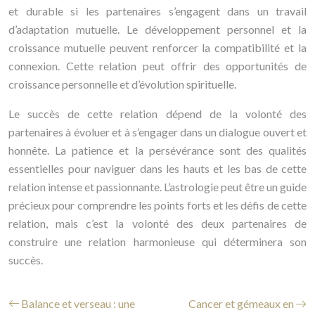
et durable si les partenaires s’engagent dans un travail
d’adaptation mutuelle. Le développement personnel et la
croissance mutuelle peuvent renforcer la compatibilité et la
connexion. Cette relation peut offrir des opportunités de
croissance personnelle et d’évolution spirituelle.
Le succès de cette relation dépend de la volonté des
partenaires à évoluer et à s’engager dans un dialogue ouvert et
honnête. La patience et la persévérance sont des qualités
essentielles pour naviguer dans les hauts et les bas de cette
relation intense et passionnante. L’astrologie peut être un guide
précieux pour comprendre les points forts et les défis de cette
relation, mais c’est la volonté des deux partenaires de
construire une relation harmonieuse qui déterminera son
succès.
Balance et verseau : une
Cancer et gémeaux en