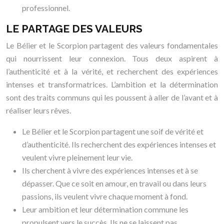
professionnel.
LE PARTAGE DES VALEURS
Le Bélier et le Scorpion partagent des valeurs fondamentales
qui nourrissent leur connexion. Tous deux aspirent à
l’authenticité et à la vérité, et recherchent des expériences
intenses et transformatrices. L’ambition et la détermination
sont des traits communs qui les poussent à aller de l’avant et à
réaliser leurs rêves.
Le Bélier et le Scorpion partagent une soif de vérité et
d’authenticité. Ils recherchent des expériences intenses et
veulent vivre pleinement leur vie.
Ils cherchent à vivre des expériences intenses et à se
dépasser. Que ce soit en amour, en travail ou dans leurs
passions, ils veulent vivre chaque moment à fond.
Leur ambition et leur détermination commune les
propulsent vers le succès. Ils ne se laissent pas