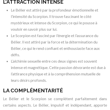
L’ATTRACTION INTENSE
Le Bélier est attiré par la profondeur émotionnelle et
l’intensité du Scorpion. Il trouve fascinant le côté
mystérieux et intense du Scorpion, ce qui le pousse à
vouloir en savoir plus sur lui.
Le Scorpion est fasciné par l’énergie et l’assurance du
Bélier. Il est attiré par la force et la détermination du
Bélier, ce qui le rend confiant et enthousiaste face aux
défis.
L’alchimie sexuelle entre ces deux signes est souvent
intense et magnétique. Cette passion dévorante est due à
l’attirance physique et à la compréhension mutuelle de
leurs désirs profonds.
LA COMPLÉMENTARITÉ
Le Bélier et le Scorpion se complètent parfaitement dans
certains aspects. Le Bélier, impulsif et indépendant, apporte