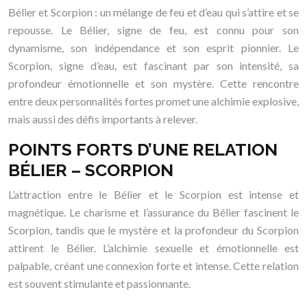
Bélier et Scorpion : un mélange de feu et d’eau qui s’attire et se
repousse. Le Bélier, signe de feu, est connu pour son
dynamisme, son indépendance et son esprit pionnier. Le
Scorpion, signe d’eau, est fascinant par son intensité, sa
profondeur émotionnelle et son mystère. Cette rencontre
entre deux personnalités fortes promet une alchimie explosive,
mais aussi des défis importants à relever.
POINTS FORTS D’UNE RELATION
BÉLIER – SCORPION
L’attraction entre le Bélier et le Scorpion est intense et
magnétique. Le charisme et l’assurance du Bélier fascinent le
Scorpion, tandis que le mystère et la profondeur du Scorpion
attirent le Bélier. L’alchimie sexuelle et émotionnelle est
palpable, créant une connexion forte et intense. Cette relation
est souvent stimulante et passionnante.