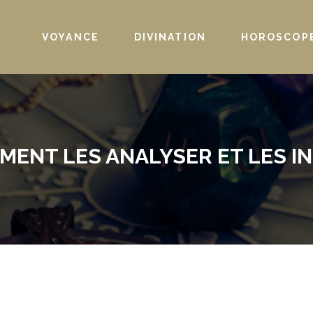
VOYANCE
DIVINATION
HOROSCOP
MENT LES ANALYSER ET LES I