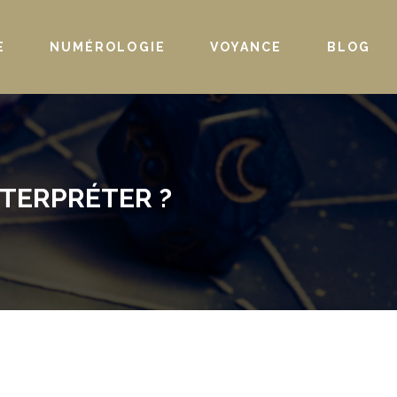
E
NUMÉROLOGIE
VOYANCE
BLOG
NTERPRÉTER ?