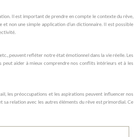
tation. Il est important de prendre en compte le contexte du rêve,
 et non une simple application d’un dictionnaire. Il est possible
ctivité.
 etc., peuvent refléter notre état émotionnel dans la vie réelle. Les
peut aider à mieux comprendre nos conflits intérieurs et à les
vail, les préoccupations et les aspirations peuvent influencer nos
 et sa relation avec les autres éléments du rêve est primordial. Ce