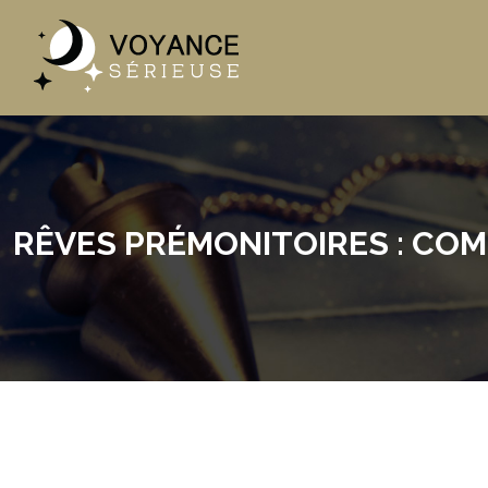
RÊVES PRÉMONITOIRES : COM