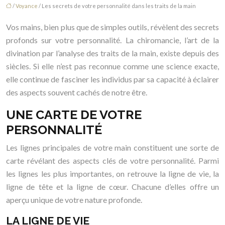
/
Voyance
/ Les secrets de votre personnalité dans les traits de la main
Vos mains, bien plus que de simples outils, révèlent des secrets
profonds sur votre personnalité. La chiromancie, l’art de la
divination par l’analyse des traits de la main, existe depuis des
siècles. Si elle n’est pas reconnue comme une science exacte,
elle continue de fasciner les individus par sa capacité à éclairer
des aspects souvent cachés de notre être.
UNE CARTE DE VOTRE
PERSONNALITÉ
Les lignes principales de votre main constituent une sorte de
carte révélant des aspects clés de votre personnalité. Parmi
les lignes les plus importantes, on retrouve la ligne de vie, la
ligne de tête et la ligne de cœur. Chacune d’elles offre un
aperçu unique de votre nature profonde.
LA LIGNE DE VIE