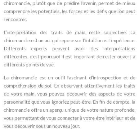
chiromancie, plutôt que de prédire l’avenir, permet de mieux
comprendre les potentiels, les forces et les défis que l’on peut
rencontrer.
L’interprétation des traits de main reste subjective. La
chiromancie est un art qui repose sur l’intuition et l’expérience.
Différents experts peuvent avoir des interprétations
différentes, c’est pourquoi il est important de rester ouvert à
différents points de vue.
La chiromancie est un outil fascinant d’introspection et de
compréhension de soi. En observant attentivement les traits
de votre main, vous pouvez découvrir des aspects de votre
personnalité que vous ignoriez peut-être. En fin de compte, la
chiromancie offre un aperçu unique de votre nature profonde,
vous permettant de vous connecter à votre être intérieur et de
vous découvrir sous un nouveau jour.