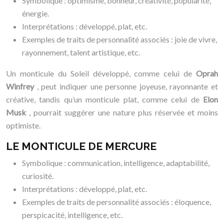
Symbolique : optimisme, bonheur, créativité, popularité,
énergie.
Interprétations : développé, plat, etc.
Exemples de traits de personnalité associés : joie de vivre,
rayonnement, talent artistique, etc.
Un monticule du Soleil développé, comme celui de
Oprah
Winfrey
, peut indiquer une personne joyeuse, rayonnante et
créative, tandis qu’un monticule plat, comme celui de
Elon
Musk
, pourrait suggérer une nature plus réservée et moins
optimiste.
LE MONTICULE DE MERCURE
Symbolique : communication, intelligence, adaptabilité,
curiosité.
Interprétations : développé, plat, etc.
Exemples de traits de personnalité associés : éloquence,
perspicacité, intelligence, etc.