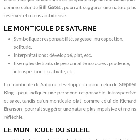
comme celui de
Bill Gates
, pourrait suggérer une nature plus
réservée et moins ambitieuse.
LE MONTICULE DE SATURNE
Symbolique : responsabilité, sagesse, introspection,
solitude.
Interprétations : développé, plat, etc.
Exemples de traits de personnalité associés : prudence,
introspection, créativité, etc.
Un monticule de Saturne développé, comme celui de
Stephen
King
, peut indiquer une personne responsable, introspective
et sage, tandis qu’un monticule plat, comme celui de
Richard
Branson
, pourrait suggérer une nature plus impulsive et moins
réfléchie.
LE MONTICULE DU SOLEIL