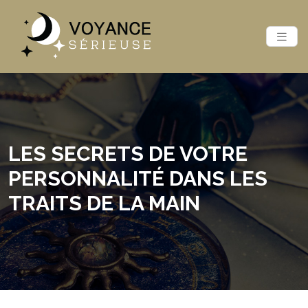
LES SECRETS DE VOTRE
PERSONNALITÉ DANS LES
TRAITS DE LA MAIN