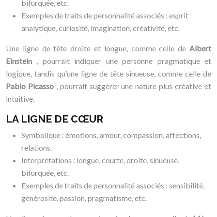
bifurquée, etc.
Exemples de traits de personnalité associés : esprit
analytique, curiosité, imagination, créativité, etc.
Une ligne de tête droite et longue, comme celle de
Albert
Einstein
, pourrait indiquer une personne pragmatique et
logique, tandis qu’une ligne de tête sinueuse, comme celle de
Pablo Picasso
, pourrait suggérer une nature plus créative et
intuitive.
LA LIGNE DE CŒUR
Symbolique : émotions, amour, compassion, affections,
relations.
Interprétations : longue, courte, droite, sinueuse,
bifurquée, etc.
Exemples de traits de personnalité associés : sensibilité,
générosité, passion, pragmatisme, etc.