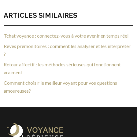
ARTICLES SIMILAIRES
Tchat voyance : connectez-vous à votre avenir en temps réel
Rêves prémonitoires : comment les analyser et les interpréter
?
Retour affectif : les méthodes sérieuses qui fonctionnent
vraiment
Comment choisir le meilleur voyant pour vos questions
amoureuses?