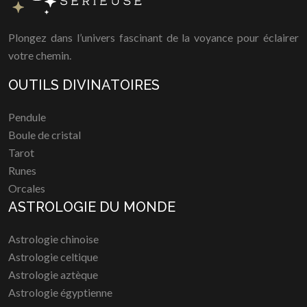
Plongez dans l’univers fascinant de la voyance pour éclairer
votre chemin.
OUTILS DIVINATOIRES
Pendule
Boule de cristal
Tarot
Runes
Orcales
ASTROLOGIE DU MONDE
Astrologie chinoise
Astrologie celtique
Astrologie aztèque
Astrologie égyptienne