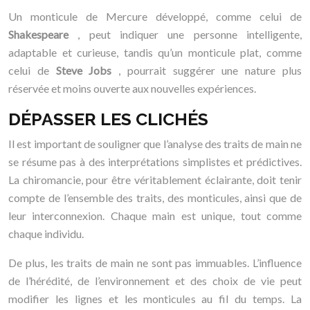
Un monticule de Mercure développé, comme celui de
Shakespeare
, peut indiquer une personne intelligente,
adaptable et curieuse, tandis qu’un monticule plat, comme
celui de
Steve Jobs
, pourrait suggérer une nature plus
réservée et moins ouverte aux nouvelles expériences.
DÉPASSER LES CLICHÉS
Il est important de souligner que l’analyse des traits de main ne
se résume pas à des interprétations simplistes et prédictives.
La chiromancie, pour être véritablement éclairante, doit tenir
compte de l’ensemble des traits, des monticules, ainsi que de
leur interconnexion. Chaque main est unique, tout comme
chaque individu.
De plus, les traits de main ne sont pas immuables. L’influence
de l’hérédité, de l’environnement et des choix de vie peut
modifier les lignes et les monticules au fil du temps. La