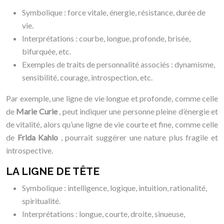
Symbolique : force vitale, énergie, résistance, durée de
vie.
Interprétations : courbe, longue, profonde, brisée,
bifurquée, etc.
Exemples de traits de personnalité associés : dynamisme,
sensibilité, courage, introspection, etc.
Par exemple, une ligne de vie longue et profonde, comme celle
de
Marie Curie
, peut indiquer une personne pleine d’énergie et
de vitalité, alors qu’une ligne de vie courte et fine, comme celle
de
Frida Kahlo
, pourrait suggérer une nature plus fragile et
introspective.
LA LIGNE DE TÊTE
Symbolique : intelligence, logique, intuition, rationalité,
spiritualité.
Interprétations : longue, courte, droite, sinueuse,