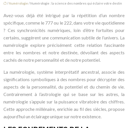
/
Numérologie
/ Numérologie : la science des nombres qui éclaire votre destin
Avez-vous déjà été intrigué par la répétition d’un nombre
spécifique, comme le 777 ou le 222, dans votre vie quotidienne
? Ces synchronicités numériques, loin d’être fortuites pour
certains, suggèrent une communication subtile de l’univers. La
numérologie explore précisément cette relation fascinante
entre les nombres et notre destinée, dévoilant des aspects
cachés de notre personnalité et de notre potentiel.
La numérologie, système interprétatif ancestral, associe des
significations symboliques à des nombres pour décrypter des
aspects de la personnalité, du potentiel et du chemin de vie.
Contrairement à l’astrologie qui se base sur les astres, la
numérologie s’appuie sur la puissance vibratoire des chiffres.
Cette approche millénaire, enrichie au fil des siècles, propose
aujourd’hui un éclairage unique sur notre existence.