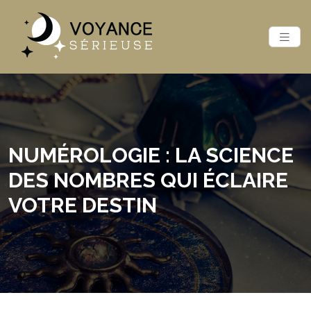
NUMÉROLOGIE : LA SCIENCE
DES NOMBRES QUI ÉCLAIRE
VOTRE DESTIN