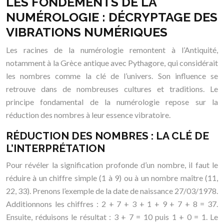
LES FONDEMENTS DE LA
NUMÉROLOGIE : DÉCRYPTAGE DES
VIBRATIONS NUMÉRIQUES
Les racines de la numérologie remontent à l’Antiquité,
notamment à la Grèce antique avec Pythagore, qui considérait
les nombres comme la clé de l’univers. Son influence se
retrouve dans de nombreuses cultures et traditions. Le
principe fondamental de la numérologie repose sur la
réduction des nombres à leur essence vibratoire.
RÉDUCTION DES NOMBRES : LA CLÉ DE
L’INTERPRÉTATION
Pour révéler la signification profonde d’un nombre, il faut le
réduire à un chiffre simple (1 à 9) ou à un nombre maître (11,
22, 33). Prenons l’exemple de la date de naissance 27/03/1978.
Additionnons les chiffres : 2 + 7 + 3 + 1 + 9 + 7 + 8 = 37.
Ensuite, réduisons le résultat : 3 + 7 = 10 puis 1 + 0 = 1. Le