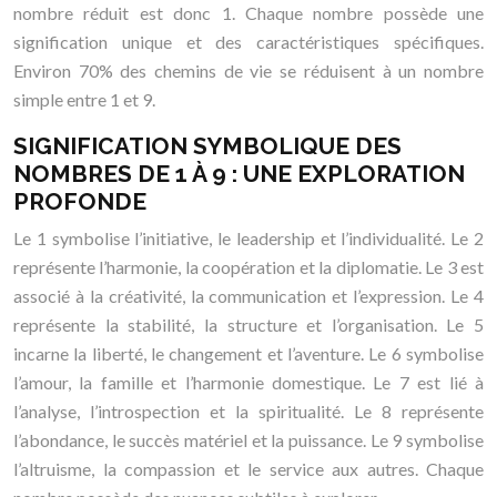
nombre réduit est donc 1. Chaque nombre possède une
signification unique et des caractéristiques spécifiques.
Environ 70% des chemins de vie se réduisent à un nombre
simple entre 1 et 9.
SIGNIFICATION SYMBOLIQUE DES
NOMBRES DE 1 À 9 : UNE EXPLORATION
PROFONDE
Le 1 symbolise l’initiative, le leadership et l’individualité. Le 2
représente l’harmonie, la coopération et la diplomatie. Le 3 est
associé à la créativité, la communication et l’expression. Le 4
représente la stabilité, la structure et l’organisation. Le 5
incarne la liberté, le changement et l’aventure. Le 6 symbolise
l’amour, la famille et l’harmonie domestique. Le 7 est lié à
l’analyse, l’introspection et la spiritualité. Le 8 représente
l’abondance, le succès matériel et la puissance. Le 9 symbolise
l’altruisme, la compassion et le service aux autres. Chaque