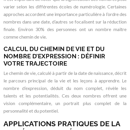
varier selon les différentes écoles de numérologie. Certaines
approches accordent une importance particulière à l’ordre des
nombres dans une date, d’autres se focalisent sur la réduction
finale. Environ 30% des personnes ont un nombre maître
comme chemin de vie.
CALCUL DU CHEMIN DE VIE ET DU
NOMBRE D’EXPRESSION : DÉFINIR
VOTRE TRAJECTOIRE
Le chemin de vie, calculé à partir de la date de naissance, décrit
le parcours principal de la vie et les leçons à apprendre. Le
nombre d’expression, déduit du nom complet, révèle les
talents et les potentialités. Ces deux nombres offrent une
vision complémentaire, un portrait plus complet de la
personnalité et du potentiel.
APPLICATIONS PRATIQUES DE LA