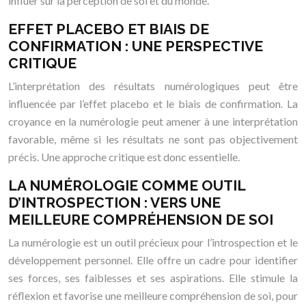
influer sur la perception de soi et du monde.
EFFET PLACEBO ET BIAIS DE
CONFIRMATION : UNE PERSPECTIVE
CRITIQUE
L’interprétation des résultats numérologiques peut être
influencée par l’effet placebo et le biais de confirmation. La
croyance en la numérologie peut amener à une interprétation
favorable, même si les résultats ne sont pas objectivement
précis. Une approche critique est donc essentielle.
LA NUMÉROLOGIE COMME OUTIL
D’INTROSPECTION : VERS UNE
MEILLEURE COMPRÉHENSION DE SOI
La numérologie est un outil précieux pour l’introspection et le
développement personnel. Elle offre un cadre pour identifier
ses forces, ses faiblesses et ses aspirations. Elle stimule la
réflexion et favorise une meilleure compréhension de soi, pour