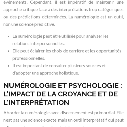
événements. Cependant, il est impératif de maintenir une
approche critique face à des interprétations trop catégoriques
ou des prédictions déterminées. La numérologie est un outil,
non une science prédictive.
La numérologie peut être utilisée pour analyser les
relations interpersonnelles.
Elle peut éclairer les choix de carrière et les opportunités
professionnelles.
Il est important de consulter plusieurs sources et
d’adopter une approche holistique.
NUMÉROLOGIE ET PSYCHOLOGIE :
L’IMPACT DE LA CROYANCE ET DE
L’INTERPRÉTATION
Aborder la numérologie avec discernement est primordial. Elle
n’est pas une science exacte, mais un outil interprétatif qui peut