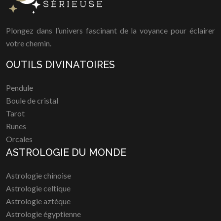
Plongez dans l’univers fascinant de la voyance pour éclairer
votre chemin.
OUTILS DIVINATOIRES
Pendule
Boule de cristal
Tarot
Runes
Orcales
ASTROLOGIE DU MONDE
Astrologie chinoise
Astrologie celtique
Astrologie aztèque
Astrologie égyptienne