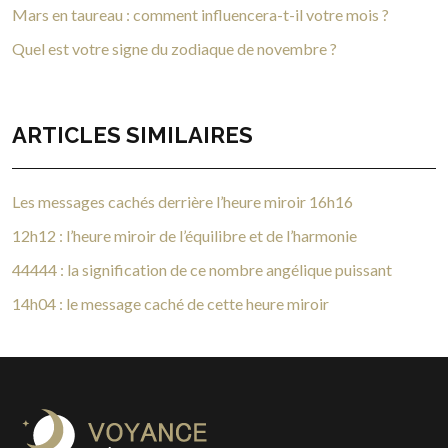
Mars en taureau : comment influencera-t-il votre mois ?
Quel est votre signe du zodiaque de novembre ?
ARTICLES SIMILAIRES
Les messages cachés derrière l’heure miroir 16h16
12h12 : l’heure miroir de l’équilibre et de l’harmonie
44444 : la signification de ce nombre angélique puissant
14h04 : le message caché de cette heure miroir