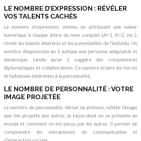
LE NOMBRE D’EXPRESSION : RÉVÉLER
VOS TALENTS CACHÉS
Le nombre d’expression, obtenu en attribuant une valeur
numérique à chaque lettre du nom complet (A=1, B=2, etc.),
révèle les talents inhérents et les potentialités de l’individu. Un
nombre d’expression en 5 indique une personne adaptable et
dynamique, tandis qu’un 2 suggère des compétences
diplomatiques et collaboratives. Ce nombre éclaire les forces
et faiblesses inhérentes à la personnalité.
LE NOMBRE DE PERSONNALITÉ : VOTRE
IMAGE PROJETÉE
Le nombre de personnalité, dérivé du prénom, reflète l’image
que l’on projette aux autres, la façon dont on se présente au
monde et comment on est perçu par les autres. Il permet de
comprendre les mécanismes de communication et
d’interaction sociale.