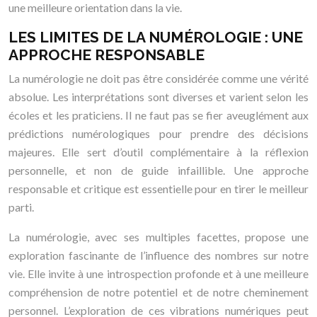
une meilleure orientation dans la vie.
LES LIMITES DE LA NUMÉROLOGIE : UNE
APPROCHE RESPONSABLE
La numérologie ne doit pas être considérée comme une vérité
absolue. Les interprétations sont diverses et varient selon les
écoles et les praticiens. Il ne faut pas se fier aveuglément aux
prédictions numérologiques pour prendre des décisions
majeures. Elle sert d’outil complémentaire à la réflexion
personnelle, et non de guide infaillible. Une approche
responsable et critique est essentielle pour en tirer le meilleur
parti.
La numérologie, avec ses multiples facettes, propose une
exploration fascinante de l’influence des nombres sur notre
vie. Elle invite à une introspection profonde et à une meilleure
compréhension de notre potentiel et de notre cheminement
personnel. L’exploration de ces vibrations numériques peut