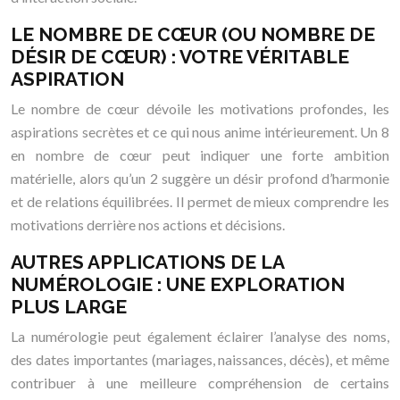
LE NOMBRE DE CŒUR (OU NOMBRE DE
DÉSIR DE CŒUR) : VOTRE VÉRITABLE
ASPIRATION
Le nombre de cœur dévoile les motivations profondes, les
aspirations secrètes et ce qui nous anime intérieurement. Un 8
en nombre de cœur peut indiquer une forte ambition
matérielle, alors qu’un 2 suggère un désir profond d’harmonie
et de relations équilibrées. Il permet de mieux comprendre les
motivations derrière nos actions et décisions.
AUTRES APPLICATIONS DE LA
NUMÉROLOGIE : UNE EXPLORATION
PLUS LARGE
La numérologie peut également éclairer l’analyse des noms,
des dates importantes (mariages, naissances, décès), et même
contribuer à une meilleure compréhension de certains