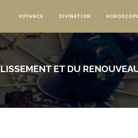
VOYANCE
DIVINATION
HOROSCOP
MPLISSEMENT ET DU RENOUVEA