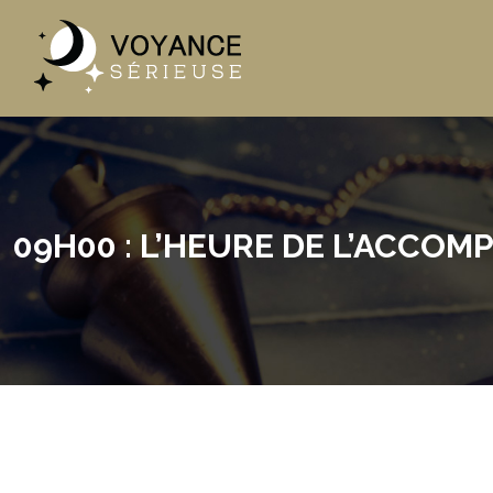
09H00 : L’HEURE DE L’ACCO