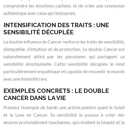
comprendre les émotions cachées et de créer une connexion
authentique avec ceux qui l’entourent.
INTENSIFICATION DES TRAITS : UNE
SENSIBILITÉ DÉCUPLÉE
La double influence du Cancer renforce les traits de sensibilité,
d’empathie, d’intuition et de protection. Le double Cancer est
naturellement attiré par les personnes qui partagent sa
sensibilité émotionnelle. Cette sensibilité décuplée le rend
particulièrement empathique et capable de ressentir le monde
avec une intensité rare.
EXEMPLES CONCRETS : LE DOUBLE
CANCER DANS LA VIE
Prenons l’exemple de Sarah, une artiste peintre ayant le Soleil
et la Lune en Cancer. Sa sensibilité la pousse à créer des
œuvres profondément touchantes, qui révèlent la beauté et la