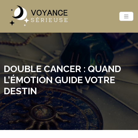
DOUBLE CANCER : QUAND
L’ÉMOTION GUIDE VOTRE
DESTIN