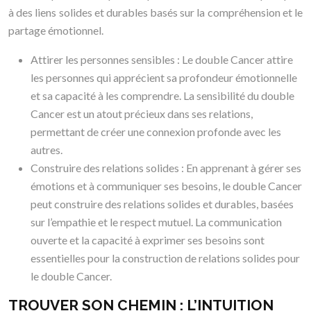
à des liens solides et durables basés sur la compréhension et le
partage émotionnel.
Attirer les personnes sensibles : Le double Cancer attire
les personnes qui apprécient sa profondeur émotionnelle
et sa capacité à les comprendre. La sensibilité du double
Cancer est un atout précieux dans ses relations,
permettant de créer une connexion profonde avec les
autres.
Construire des relations solides : En apprenant à gérer ses
émotions et à communiquer ses besoins, le double Cancer
peut construire des relations solides et durables, basées
sur l’empathie et le respect mutuel. La communication
ouverte et la capacité à exprimer ses besoins sont
essentielles pour la construction de relations solides pour
le double Cancer.
TROUVER SON CHEMIN : L’INTUITION