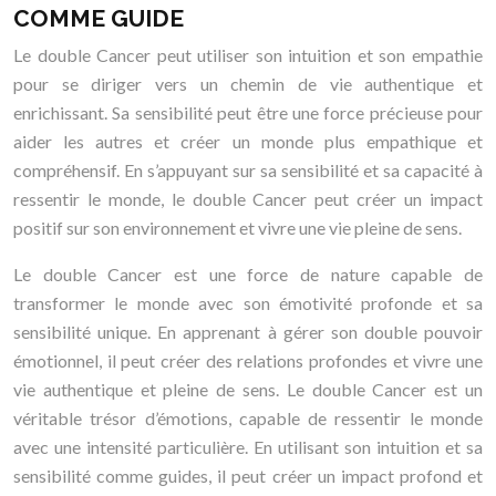
COMME GUIDE
Le double Cancer peut utiliser son intuition et son empathie
pour se diriger vers un chemin de vie authentique et
enrichissant. Sa sensibilité peut être une force précieuse pour
aider les autres et créer un monde plus empathique et
compréhensif. En s’appuyant sur sa sensibilité et sa capacité à
ressentir le monde, le double Cancer peut créer un impact
positif sur son environnement et vivre une vie pleine de sens.
Le double Cancer est une force de nature capable de
transformer le monde avec son émotivité profonde et sa
sensibilité unique. En apprenant à gérer son double pouvoir
émotionnel, il peut créer des relations profondes et vivre une
vie authentique et pleine de sens. Le double Cancer est un
véritable trésor d’émotions, capable de ressentir le monde
avec une intensité particulière. En utilisant son intuition et sa
sensibilité comme guides, il peut créer un impact profond et