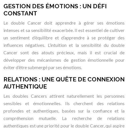
GESTION DES ÉMOTIONS : UN DÉFI
CONSTANT
Le double Cancer doit apprendre à gérer ses émotions
intenses et sa sensibilité exacerbée. Il est essentiel de cultiver
un sentiment d’équilibre et d’apprendre à se protéger des
influences négatives. L’intuition et la sensibilité du double
Cancer sont des atouts précieux, mais il est crucial de
développer des mécanismes de gestion émotionnelle pour
éviter d’être submergé par ses émotions.
RELATIONS : UNE QUÊTE DE CONNEXION
AUTHENTIQUE
Les doubles Cancers attirent naturellement les personnes
sensibles et émotionnelles. Ils cherchent des relations
profondes et authentiques, basées sur la confiance et la
compréhension mutuelle. La recherche de relations
authentiques est une priorité pour le double Cancer, qui aspire