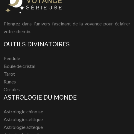
Plongez dans l’univers fascinant de la voyance pour éclairer
votre chemin.
OUTILS DIVINATOIRES
Pendule
Boule de cristal
Tarot
Runes
Orcales
ASTROLOGIE DU MONDE
Astrologie chinoise
Astrologie celtique
Astrologie aztèque