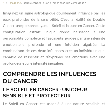
/
Horoscope
/ Double cancer : quand l’émotion guide votre destin
Imaginez un signe astrologique doublement influencé par les
eaux profondes de la sensibilité. C’est la réalité du Double
Cancer, une personne ayant le Soleil et la Lune en Cancer. Cette
configuration astrale unique donne naissance à une
personnalité complexe et fascinante, guidée par une intensité
émotionnelle profonde et une intuition aiguisée. La
combinaison de ces deux influences crée un individu unique,
capable de ressentir et d’exprimer ses émotions avec une
profondeur et une intensité inégalées.
COMPRENDRE LES INFLUENCES
DU CANCER
LE SOLEIL EN CANCER : UN CŒUR
SENSIBLE ET PROTECTEUR
Le Soleil en Cancer est associé à une nature sensible et