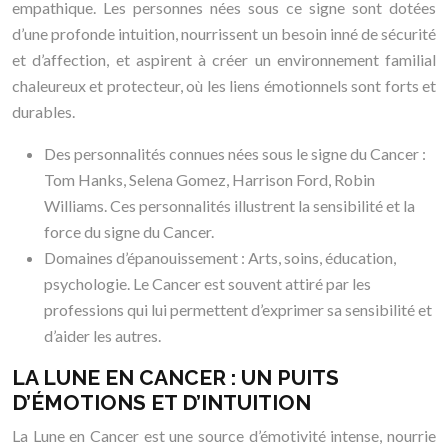
empathique. Les personnes nées sous ce signe sont dotées
d’une profonde intuition, nourrissent un besoin inné de sécurité
et d’affection, et aspirent à créer un environnement familial
chaleureux et protecteur, où les liens émotionnels sont forts et
durables.
Des personnalités connues nées sous le signe du Cancer :
Tom Hanks, Selena Gomez, Harrison Ford, Robin
Williams. Ces personnalités illustrent la sensibilité et la
force du signe du Cancer.
Domaines d’épanouissement : Arts, soins, éducation,
psychologie. Le Cancer est souvent attiré par les
professions qui lui permettent d’exprimer sa sensibilité et
d’aider les autres.
LA LUNE EN CANCER : UN PUITS
D’ÉMOTIONS ET D’INTUITION
La Lune en Cancer est une source d’émotivité intense, nourrie