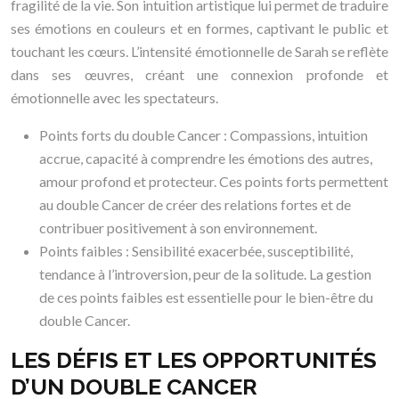
fragilité de la vie. Son intuition artistique lui permet de traduire
ses émotions en couleurs et en formes, captivant le public et
touchant les cœurs. L’intensité émotionnelle de Sarah se reflète
dans ses œuvres, créant une connexion profonde et
émotionnelle avec les spectateurs.
Points forts du double Cancer : Compassions, intuition
accrue, capacité à comprendre les émotions des autres,
amour profond et protecteur. Ces points forts permettent
au double Cancer de créer des relations fortes et de
contribuer positivement à son environnement.
Points faibles : Sensibilité exacerbée, susceptibilité,
tendance à l’introversion, peur de la solitude. La gestion
de ces points faibles est essentielle pour le bien-être du
double Cancer.
LES DÉFIS ET LES OPPORTUNITÉS
D’UN DOUBLE CANCER