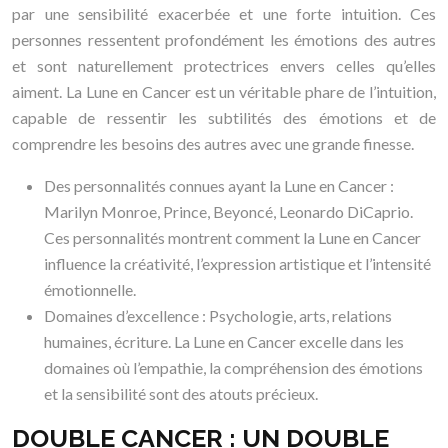
par une sensibilité exacerbée et une forte intuition. Ces
personnes ressentent profondément les émotions des autres
et sont naturellement protectrices envers celles qu’elles
aiment. La Lune en Cancer est un véritable phare de l’intuition,
capable de ressentir les subtilités des émotions et de
comprendre les besoins des autres avec une grande finesse.
Des personnalités connues ayant la Lune en Cancer :
Marilyn Monroe, Prince, Beyoncé, Leonardo DiCaprio.
Ces personnalités montrent comment la Lune en Cancer
influence la créativité, l’expression artistique et l’intensité
émotionnelle.
Domaines d’excellence : Psychologie, arts, relations
humaines, écriture. La Lune en Cancer excelle dans les
domaines où l’empathie, la compréhension des émotions
et la sensibilité sont des atouts précieux.
DOUBLE CANCER : UN DOUBLE