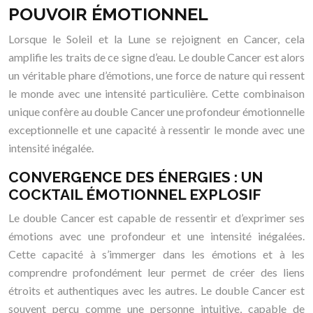
POUVOIR ÉMOTIONNEL
Lorsque le Soleil et la Lune se rejoignent en Cancer, cela
amplifie les traits de ce signe d’eau. Le double Cancer est alors
un véritable phare d’émotions, une force de nature qui ressent
le monde avec une intensité particulière. Cette combinaison
unique confère au double Cancer une profondeur émotionnelle
exceptionnelle et une capacité à ressentir le monde avec une
intensité inégalée.
CONVERGENCE DES ÉNERGIES : UN
COCKTAIL ÉMOTIONNEL EXPLOSIF
Le double Cancer est capable de ressentir et d’exprimer ses
émotions avec une profondeur et une intensité inégalées.
Cette capacité à s’immerger dans les émotions et à les
comprendre profondément leur permet de créer des liens
étroits et authentiques avec les autres. Le double Cancer est
souvent perçu comme une personne intuitive, capable de