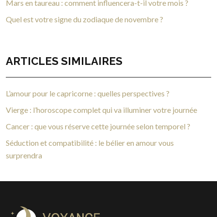
Mars en taureau : comment influencera-t-il votre mois ?
Quel est votre signe du zodiaque de novembre ?
ARTICLES SIMILAIRES
L’amour pour le capricorne : quelles perspectives ?
Vierge : l’horoscope complet qui va illuminer votre journée
Cancer : que vous réserve cette journée selon temporel ?
Séduction et compatibilité : le bélier en amour vous
surprendra