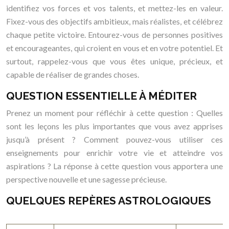
identifiez vos forces et vos talents, et mettez-les en valeur.
Fixez-vous des objectifs ambitieux, mais réalistes, et célébrez
chaque petite victoire. Entourez-vous de personnes positives
et encourageantes, qui croient en vous et en votre potentiel. Et
surtout, rappelez-vous que vous êtes unique, précieux, et
capable de réaliser de grandes choses.
QUESTION ESSENTIELLE À MÉDITER
Prenez un moment pour réfléchir à cette question : Quelles
sont les leçons les plus importantes que vous avez apprises
jusqu’à présent ? Comment pouvez-vous utiliser ces
enseignements pour enrichir votre vie et atteindre vos
aspirations ? La réponse à cette question vous apportera une
perspective nouvelle et une sagesse précieuse.
QUELQUES REPÈRES ASTROLOGIQUES