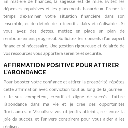
En matière de finances, la sagesse est de mise. Évitez les
dépenses impulsives et les placements hasardeux. Prenez le
temps d’examiner votre situation financière dans son
ensemble, et de définir des objectifs clairs et réalisables. Si
vous avez des dettes, mettez en place un plan de
remboursement progressif. Sollicitez les conseils d’un expert
financier si nécessaire. Une gestion rigoureuse et éclairée de
vos ressources vous apportera sérénité et sécurité.
AFFIRMATION POSITIVE POUR ATTIRER
L’ABONDANCE
Pour booster votre confiance et attirer la prospérité, répétez
cette affirmation avec conviction tout au long de la journée :
« Je suis compétent, créatif et digne de succès. J’attire
l’abondance dans ma vie et je crée des opportunités
florissantes. » Visualisez vos objectifs atteints, ressentez la
joie du succès, et l’univers conspirera pour vous aider à les
réaliser.