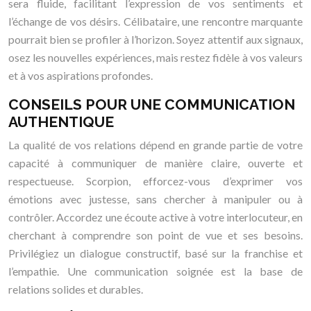
sera fluide, facilitant l’expression de vos sentiments et
l’échange de vos désirs. Célibataire, une rencontre marquante
pourrait bien se profiler à l’horizon. Soyez attentif aux signaux,
osez les nouvelles expériences, mais restez fidèle à vos valeurs
et à vos aspirations profondes.
CONSEILS POUR UNE COMMUNICATION
AUTHENTIQUE
La qualité de vos relations dépend en grande partie de votre
capacité à communiquer de manière claire, ouverte et
respectueuse. Scorpion, efforcez-vous d’exprimer vos
émotions avec justesse, sans chercher à manipuler ou à
contrôler. Accordez une écoute active à votre interlocuteur, en
cherchant à comprendre son point de vue et ses besoins.
Privilégiez un dialogue constructif, basé sur la franchise et
l’empathie. Une communication soignée est la base de
relations solides et durables.