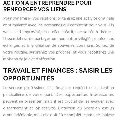
ACTION À ENTREPRENDRE POUR
RENFORCER VOS LIENS
Pour dynamiser vos relations, organisez une activité originale
et stimulante avec les personnes qui comptent pour vous. Un
week-end improvisé, un atelier créatif, une soirée à thème…
L’essentiel est de partager un moment privilégié, propice aux
échanges et à la création de souvenirs communs. Sortez de
votre routine, surprenez vos proches, et vous récolterez une
moisson de joie et d’affection.
TRAVAIL ET FINANCES : SAISIR LES
OPPORTUNITÉS
Le secteur professionnel et financier requiert une attention
particulière de votre part. Des opportunités intéressantes
peuvent se présenter, mais il est crucial de les évaluer avec
discernement et objectivité. L’intuition du Scorpion est un
atout indéniable, mais elle doit être complétée par une analyse