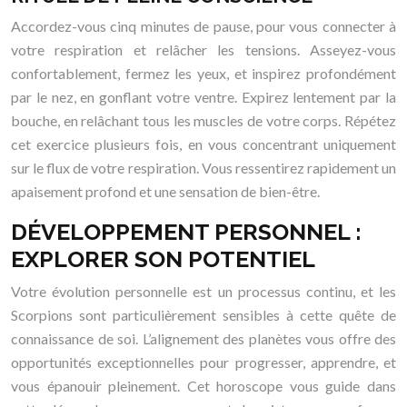
Accordez-vous cinq minutes de pause, pour vous connecter à
votre respiration et relâcher les tensions. Asseyez-vous
confortablement, fermez les yeux, et inspirez profondément
par le nez, en gonflant votre ventre. Expirez lentement par la
bouche, en relâchant tous les muscles de votre corps. Répétez
cet exercice plusieurs fois, en vous concentrant uniquement
sur le flux de votre respiration. Vous ressentirez rapidement un
apaisement profond et une sensation de bien-être.
DÉVELOPPEMENT PERSONNEL :
EXPLORER SON POTENTIEL
Votre évolution personnelle est un processus continu, et les
Scorpions sont particulièrement sensibles à cette quête de
connaissance de soi. L’alignement des planètes vous offre des
opportunités exceptionnelles pour progresser, apprendre, et
vous épanouir pleinement. Cet horoscope vous guide dans