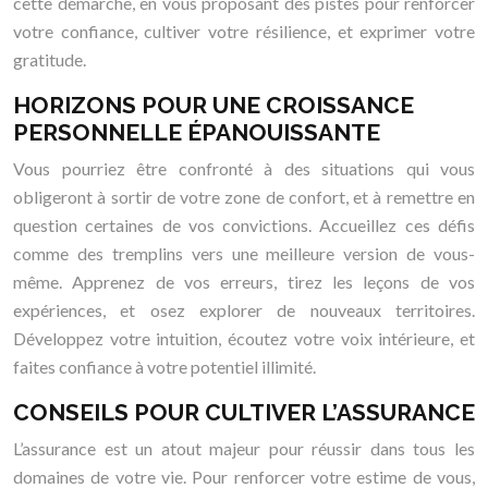
cette démarche, en vous proposant des pistes pour renforcer
votre confiance, cultiver votre résilience, et exprimer votre
gratitude.
HORIZONS POUR UNE CROISSANCE
PERSONNELLE ÉPANOUISSANTE
Vous pourriez être confronté à des situations qui vous
obligeront à sortir de votre zone de confort, et à remettre en
question certaines de vos convictions. Accueillez ces défis
comme des tremplins vers une meilleure version de vous-
même. Apprenez de vos erreurs, tirez les leçons de vos
expériences, et osez explorer de nouveaux territoires.
Développez votre intuition, écoutez votre voix intérieure, et
faites confiance à votre potentiel illimité.
CONSEILS POUR CULTIVER L’ASSURANCE
L’assurance est un atout majeur pour réussir dans tous les
domaines de votre vie. Pour renforcer votre estime de vous,