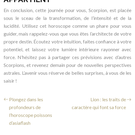
En conclusion, cette journée pour vous, Scorpion, est placée
sous le sceau de la transformation, de l’intensité et de la
lucidité. Utilisez cet horoscope comme un phare pour vous
guider, mais rappelez-vous que vous êtes l’architecte de votre
propre destin. Écoutez votre intuition, faites confiance à votre
potentiel, et laissez votre lumière intérieure rayonner avec
force. N’hésitez pas à partager ces prévisions avec d’autres
Scorpions, et revenez demain pour de nouvelles perspectives
astrales. L’avenir vous réserve de belles surprises, à vous de les
saisir !
Plongez dans les
Lion : les traits de
profondeurs de
caractère qui font sa force
l’horoscope poissons
d’asiaflash