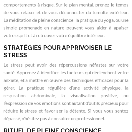
comportements à risque. Sur le plan mental, prenez le temps
de vous relaxer et de vous déconnecter du tumulte extérieur.
La méditation de pleine conscience, la pratique du yoga, ou une
simple promenade en nature peuvent vous aider à apaiser
votre esprit et à retrouver votre équilibre intérieur.
STRATÉGIES POUR APPRIVOISER LE
STRESS
Le stress peut avoir des répercussions néfastes sur votre
santé. Apprenez à identifier les facteurs qui déclenchent votre
anxiété, et à mettre en œuvre des techniques efficaces pour la
gérer. La pratique régulière d’une activité physique, la
respiration abdominale, la visualisation positive, ou
l’expression de vos émotions sont autant d’outils précieux pour
réduire le stress et favoriser la détente. Si vous vous sentez
dépassé, n’hésitez pas à consulter un professionnel.
RITUEL DE PLEINE CONSCIENCE