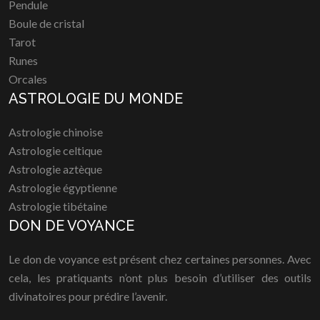
Pendule
Boule de cristal
Tarot
Runes
Orcales
ASTROLOGIE DU MONDE
Astrologie chinoise
Astrologie celtique
Astrologie aztèque
Astrologie égyptienne
Astrologie tibétaine
DON DE VOYANCE
Le don de voyance est présent chez certaines personnes. Avec
cela, les pratiquants n’ont plus besoin d’utiliser des outils
divinatoires pour prédire l’avenir.