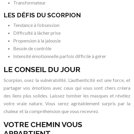
Transformateur
LES DÉFIS DU SCORPION
Tendance à l’obsession
Difficulté à lâcher prise
Propension à la jalousie
Besoin de contrôle
Intensité émotionnelle parfois difficile à gérer
LE CONSEIL DU JOUR
Scorpion, osez la vulnérabilité. L’authenticité est une force, et
partager vos émotions avec ceux qui vous sont chers créera
des liens plus solides. Laissez tomber les masques et révélez
votre vraie nature. Vous serez agréablement surpris par la
chaleur et la compréhension que vous recevrez.
VOTRE CHEMIN VOUS
APPARTIENT