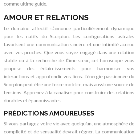
comme ultime guide.
AMOUR ET RELATIONS
Le domaine affectif s’annonce particulièrement dynamique
pour les natifs du Scorpion. Les configurations astrales
favorisent une communication sincère et une intimité accrue
avec vos proches. Que vous soyez engagé dans une relation
stable ou à la recherche de l’âme sœur, cet horoscope vous
propose des éclaircissements pour harmoniser vos
interactions et approfondir vos liens. L’énergie passionnée du
Scorpion peut être une force motrice, mais aussi une source de
tensions. Apprenez à la canaliser pour construire des relations
durables et épanouissantes.
PRÉDICTIONS AMOUREUSES
Si vous partagez votre vie avec quelqu’un, une atmosphère de
complicité et de sensualité devrait régner. La communication