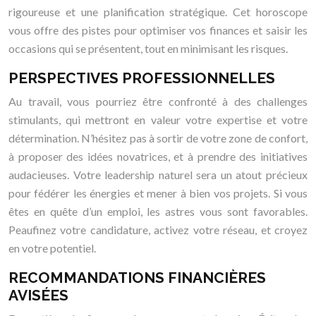
rigoureuse et une planification stratégique. Cet horoscope
vous offre des pistes pour optimiser vos finances et saisir les
occasions qui se présentent, tout en minimisant les risques.
PERSPECTIVES PROFESSIONNELLES
Au travail, vous pourriez être confronté à des challenges
stimulants, qui mettront en valeur votre expertise et votre
détermination. N’hésitez pas à sortir de votre zone de confort,
à proposer des idées novatrices, et à prendre des initiatives
audacieuses. Votre leadership naturel sera un atout précieux
pour fédérer les énergies et mener à bien vos projets. Si vous
êtes en quête d’un emploi, les astres vous sont favorables.
Peaufinez votre candidature, activez votre réseau, et croyez
en votre potentiel.
RECOMMANDATIONS FINANCIÈRES
AVISÉES