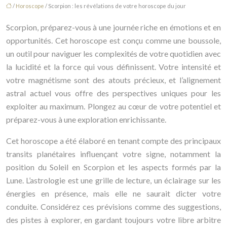
/
Horoscope
/ Scorpion : les révélations de votre horoscope du jour
Scorpion, préparez-vous à une journée riche en émotions et en
opportunités. Cet horoscope est conçu comme une boussole,
un outil pour naviguer les complexités de votre quotidien avec
la lucidité et la force qui vous définissent. Votre intensité et
votre magnétisme sont des atouts précieux, et l’alignement
astral actuel vous offre des perspectives uniques pour les
exploiter au maximum. Plongez au cœur de votre potentiel et
préparez-vous à une exploration enrichissante.
Cet horoscope a été élaboré en tenant compte des principaux
transits planétaires influençant votre signe, notamment la
position du Soleil en Scorpion et les aspects formés par la
Lune. L’astrologie est une grille de lecture, un éclairage sur les
énergies en présence, mais elle ne saurait dicter votre
conduite. Considérez ces prévisions comme des suggestions,
des pistes à explorer, en gardant toujours votre libre arbitre