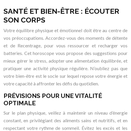
SANTÉ ET BIEN-ÊTRE : ÉCOUTER
SON CORPS
Votre équilibre physique et émotionnel doit être au centre de
vos préoccupations. Accordez-vous des moments de détente
et de Recentrage, pour vous ressourcer et recharger vos
batteries. Cet horoscope vous propose des suggestions pour
mieux gérer le stress, adopter une alimentation équilibrée, et
pratiquer une activité physique régulière. N’oubliez pas que
votre bien-être est le socle sur lequel repose votre énergie et
votre capacité à affronter les défis du quotidien.
PRÉVISIONS POUR UNE VITALITÉ
OPTIMALE
Sur le plan physique, veillez à maintenir un niveau d’énergie
constant, en privilégiant des aliments sains et nutritifs, et en
respectant votre rythme de sommeil. Évitez les excès et les