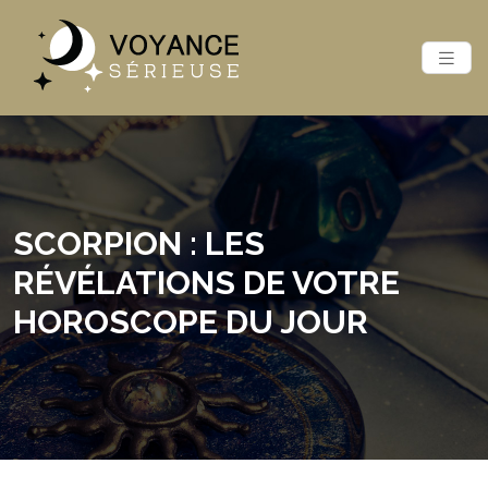
SCORPION : LES
RÉVÉLATIONS DE VOTRE
HOROSCOPE DU JOUR