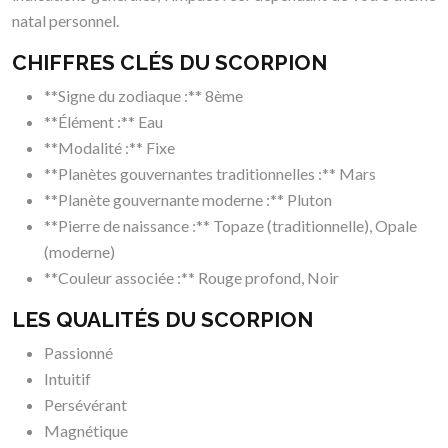
natal personnel.
CHIFFRES CLÉS DU SCORPION
**Signe du zodiaque :** 8ème
**Élément :** Eau
**Modalité :** Fixe
**Planètes gouvernantes traditionnelles :** Mars
**Planète gouvernante moderne :** Pluton
**Pierre de naissance :** Topaze (traditionnelle), Opale
(moderne)
**Couleur associée :** Rouge profond, Noir
LES QUALITÉS DU SCORPION
Passionné
Intuitif
Persévérant
Magnétique