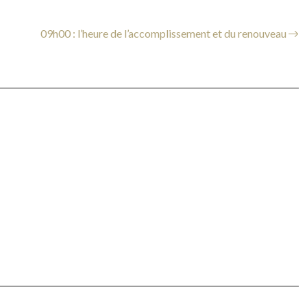
09h00 : l’heure de l’accomplissement et du renouveau