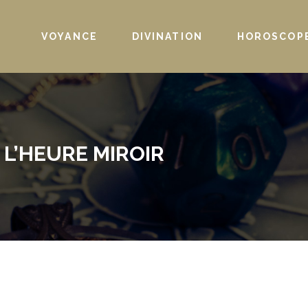
VOYANCE
DIVINATION
HOROSCOP
 L’HEURE MIROIR