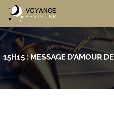
15H15 : MESSAGE D’AMOUR DE