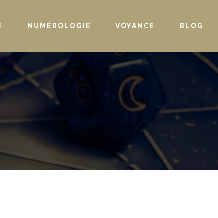
E
NUMÉROLOGIE
VOYANCE
BLOG