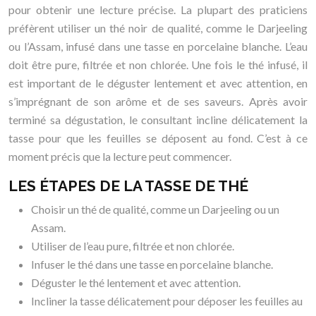
pour obtenir une lecture précise. La plupart des praticiens
préfèrent utiliser un thé noir de qualité, comme le Darjeeling
ou l’Assam, infusé dans une tasse en porcelaine blanche. L’eau
doit être pure, filtrée et non chlorée. Une fois le thé infusé, il
est important de le déguster lentement et avec attention, en
s’imprégnant de son arôme et de ses saveurs. Après avoir
terminé sa dégustation, le consultant incline délicatement la
tasse pour que les feuilles se déposent au fond. C’est à ce
moment précis que la lecture peut commencer.
LES ÉTAPES DE LA TASSE DE THÉ
Choisir un thé de qualité, comme un Darjeeling ou un
Assam.
Utiliser de l’eau pure, filtrée et non chlorée.
Infuser le thé dans une tasse en porcelaine blanche.
Déguster le thé lentement et avec attention.
Incliner la tasse délicatement pour déposer les feuilles au