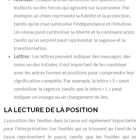
instincts ou des forces qui agissent sur la personne. Par
exemple, un chien représente la fidélité et la protection,
tandis qu’un chat symbolise l’indépendance et l’intuition.
Un oiseau peut symboliser la liberté et la communication,
tandis qu’un serpent peut représenter la sagesse et la
transformation.
Lettres
: Les lettres peuvent indiquer des messages, des
noms ou des initiales. Il est important de les combiner
avec les autres formes et positions pour comprendre leur
signification complète. Par exemple, la lettre « S » peut
symboliser la sagesse, tandis que la lettre « L » peut
indiquer un voyage ou un changement de lieu.
LA LECTURE DE LA POSITION
La position des feuilles dans la tasse est également importante
pour l’interprétation. Les feuilles qui se trouvent au fond de la
tasse représentent le passé, tandis que les feuilles qui se