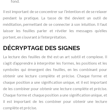
fond.
Il est important de se concentrer sur l’intention et de se relaxer
pendant la pratique. La tasse de thé devient un outil de
méditation, permettant de se connecter à son intuition. Il faut
laisser les feuilles parler et révéler les messages qu’elles
portent, en s’ouvrant à l’interprétation.
DÉCRYPTAGE DES SIGNES
La lecture des feuilles de thé est un art subtil et complexe. Il
s’agit d’apprendre à interpréter les formes, les positions et les
symboles qui émergent des feuilles, en les combinant pour
obtenir une lecture complète et précise. Chaque forme et
chaque position a une signification unique, et il est important
de les combiner pour obtenir une lecture complète et précise.
Chaque forme et chaque position a une signification unique, et
il est important de les combiner pour obtenir une lecture
complète et précise.