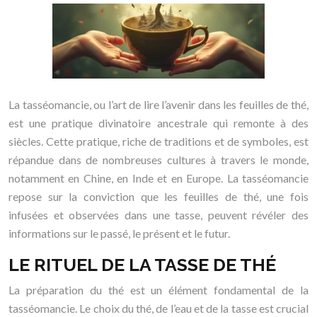
La tasséomancie, ou l’art de lire l’avenir dans les feuilles de thé,
est une pratique divinatoire ancestrale qui remonte à des
siècles. Cette pratique, riche de traditions et de symboles, est
répandue dans de nombreuses cultures à travers le monde,
notamment en Chine, en Inde et en Europe. La tasséomancie
repose sur la conviction que les feuilles de thé, une fois
infusées et observées dans une tasse, peuvent révéler des
informations sur le passé, le présent et le futur.
LE RITUEL DE LA TASSE DE THÉ
La préparation du thé est un élément fondamental de la
tasséomancie. Le choix du thé, de l’eau et de la tasse est crucial