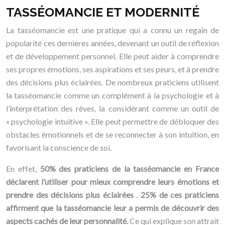
TASSÉOMANCIE ET MODERNITÉ
La tasséomancie est une pratique qui a connu un regain de
popularité ces dernières années, devenant un outil de réflexion
et de développement personnel. Elle peut aider à comprendre
ses propres émotions, ses aspirations et ses peurs, et à prendre
des décisions plus éclairées. De nombreux praticiens utilisent
la tasséomancie comme un complément à la psychologie et à
l’interprétation des rêves, la considérant comme un outil de
« psychologie intuitive ». Elle peut permettre de débloquer des
obstacles émotionnels et de se reconnecter à son intuition, en
favorisant la conscience de soi.
En effet,
50% des praticiens de la tasséomancie en France
déclarent l’utiliser pour mieux comprendre leurs émotions et
prendre des décisions plus éclairées
.
25% de ces praticiens
affirment que la tasséomancie leur a permis de découvrir des
aspects cachés de leur personnalité.
Ce qui explique son attrait