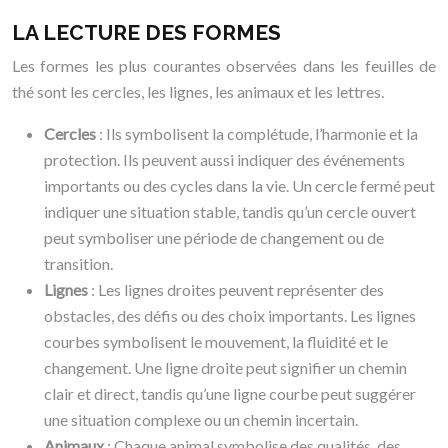
LA LECTURE DES FORMES
Les formes les plus courantes observées dans les feuilles de
thé sont les cercles, les lignes, les animaux et les lettres.
Cercles
: Ils symbolisent la complétude, l’harmonie et la
protection. Ils peuvent aussi indiquer des événements
importants ou des cycles dans la vie. Un cercle fermé peut
indiquer une situation stable, tandis qu’un cercle ouvert
peut symboliser une période de changement ou de
transition.
Lignes
: Les lignes droites peuvent représenter des
obstacles, des défis ou des choix importants. Les lignes
courbes symbolisent le mouvement, la fluidité et le
changement. Une ligne droite peut signifier un chemin
clair et direct, tandis qu’une ligne courbe peut suggérer
une situation complexe ou un chemin incertain.
Animaux
: Chaque animal symbolise des qualités, des