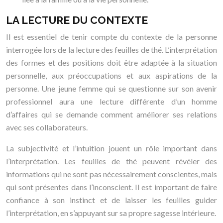
LA LECTURE DU CONTEXTE
Il est essentiel de tenir compte du contexte de la personne
interrogée lors de la lecture des feuilles de thé. L’interprétation
des formes et des positions doit être adaptée à la situation
personnelle, aux préoccupations et aux aspirations de la
personne. Une jeune femme qui se questionne sur son avenir
professionnel aura une lecture différente d’un homme
d’affaires qui se demande comment améliorer ses relations
avec ses collaborateurs.
La subjectivité et l’intuition jouent un rôle important dans
l’interprétation. Les feuilles de thé peuvent révéler des
informations qui ne sont pas nécessairement conscientes, mais
qui sont présentes dans l’inconscient. Il est important de faire
confiance à son instinct et de laisser les feuilles guider
l’interprétation, en s’appuyant sur sa propre sagesse intérieure.