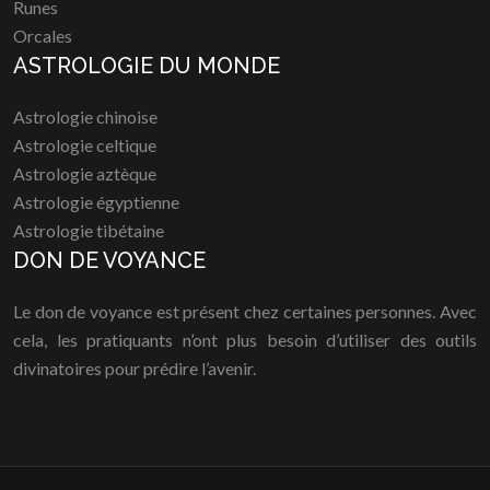
Runes
Orcales
ASTROLOGIE DU MONDE
Astrologie chinoise
Astrologie celtique
Astrologie aztèque
Astrologie égyptienne
Astrologie tibétaine
DON DE VOYANCE
Le don de voyance est présent chez certaines personnes. Avec
cela, les pratiquants n’ont plus besoin d’utiliser des outils
divinatoires pour prédire l’avenir.