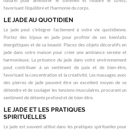
naturel pour améliorer le sommeil et réduire le stress,
favorisant l’équilibre et l’harmonie du corps.
LE JADE AU QUOTIDIEN
Le jade peut s’intégrer facilement à votre vie quotidienne.
Portez des bijoux en jade pour profiter de ses bienfaits
énergétiques et de sa beauté. Placez des objets décoratifs en
jade dans votre maison pour créer une ambiance sereine et
harmonieuse. La présence du jade dans votre environnement
peut contribuer à un sentiment de paix et de bien-être,
favorisant la concentration et la créativité. Les massages avec
des pierres de jade peuvent être un excellent moyen de se
détendre et de soulager les tensions musculaires, procurant un
sentiment de détente profond et de bien-être.
LE JADE ET LES PRATIQUES
SPIRITUELLES
Le jade est souvent utilisé dans les pratiques spirituelles pour