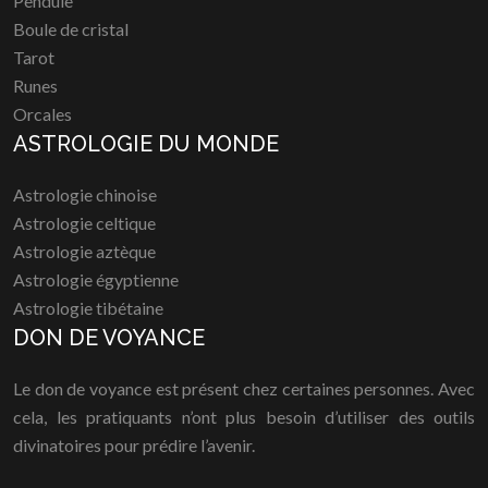
Pendule
Boule de cristal
Tarot
Runes
Orcales
ASTROLOGIE DU MONDE
Astrologie chinoise
Astrologie celtique
Astrologie aztèque
Astrologie égyptienne
Astrologie tibétaine
DON DE VOYANCE
Le don de voyance est présent chez certaines personnes. Avec
cela, les pratiquants n’ont plus besoin d’utiliser des outils
divinatoires pour prédire l’avenir.