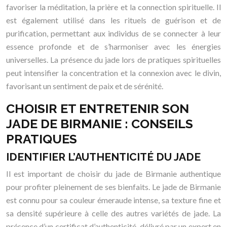
favoriser la méditation, la prière et la connection spirituelle. Il
est également utilisé dans les rituels de guérison et de
purification, permettant aux individus de se connecter à leur
essence profonde et de s’harmoniser avec les énergies
universelles. La présence du jade lors de pratiques spirituelles
peut intensifier la concentration et la connexion avec le divin,
favorisant un sentiment de paix et de sérénité.
CHOISIR ET ENTRETENIR SON
JADE DE BIRMANIE : CONSEILS
PRATIQUES
IDENTIFIER L’AUTHENTICITÉ DU JADE
Il est important de choisir du jade de Birmanie authentique
pour profiter pleinement de ses bienfaits. Le jade de Birmanie
est connu pour sa couleur émeraude intense, sa texture fine et
sa densité supérieure à celle des autres variétés de jade. La
présence d’un certificat d’authenticité, délivré par un expert en