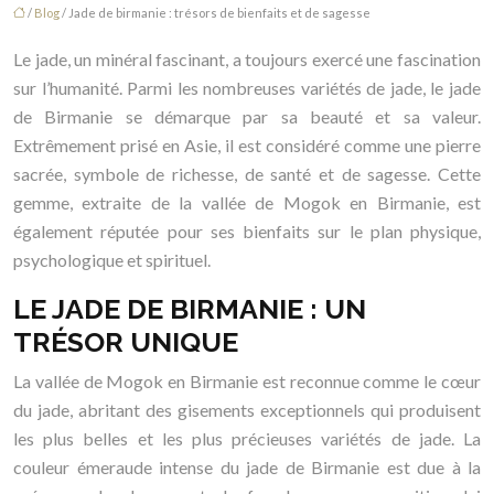
/
Blog
/ Jade de birmanie : trésors de bienfaits et de sagesse
Le jade, un minéral fascinant, a toujours exercé une fascination
sur l’humanité. Parmi les nombreuses variétés de jade, le jade
de Birmanie se démarque par sa beauté et sa valeur.
Extrêmement prisé en Asie, il est considéré comme une pierre
sacrée, symbole de richesse, de santé et de sagesse. Cette
gemme, extraite de la vallée de Mogok en Birmanie, est
également réputée pour ses bienfaits sur le plan physique,
psychologique et spirituel.
LE JADE DE BIRMANIE : UN
TRÉSOR UNIQUE
La vallée de Mogok en Birmanie est reconnue comme le cœur
du jade, abritant des gisements exceptionnels qui produisent
les plus belles et les plus précieuses variétés de jade. La
couleur émeraude intense du jade de Birmanie est due à la