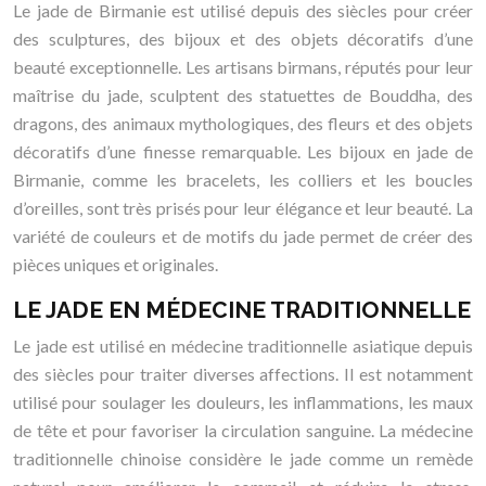
Le jade de Birmanie est utilisé depuis des siècles pour créer
des sculptures, des bijoux et des objets décoratifs d’une
beauté exceptionnelle. Les artisans birmans, réputés pour leur
maîtrise du jade, sculptent des statuettes de Bouddha, des
dragons, des animaux mythologiques, des fleurs et des objets
décoratifs d’une finesse remarquable. Les bijoux en jade de
Birmanie, comme les bracelets, les colliers et les boucles
d’oreilles, sont très prisés pour leur élégance et leur beauté. La
variété de couleurs et de motifs du jade permet de créer des
pièces uniques et originales.
LE JADE EN MÉDECINE TRADITIONNELLE
Le jade est utilisé en médecine traditionnelle asiatique depuis
des siècles pour traiter diverses affections. Il est notamment
utilisé pour soulager les douleurs, les inflammations, les maux
de tête et pour favoriser la circulation sanguine. La médecine
traditionnelle chinoise considère le jade comme un remède