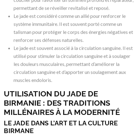
permettant de se réveiller revitalisé et reposé.
Le jade est considéré comme un allié pour renforcer le
système immunitaire. Il est souvent porté comme un
talisman pour protéger le corps des énergies négatives et
renforcer ses défenses naturelles.
Le jade est souvent associé à la circulation sanguine. Il est
utilisé pour stimuler la circulation sanguine et à soulager
les douleurs musculaires, permettant d’améliorer la
circulation sanguine et d’apporter un soulagement aux
muscles endoloris.
UTILISATION DU JADE DE
BIRMANIE : DES TRADITIONS
MILLÉNAIRES À LA MODERNITÉ
LE JADE DANS L’ART ET LA CULTURE
BIRMANE