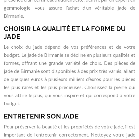
gemmologie, vous assure l’achat d’un véritable jade de
Birmanie.
CHOISIR LA QUALITÉ ET LA FORME DU
JADE
Le choix du jade dépend de vos préférences et de votre
budget. Le jade de Birmanie se décline en plusieurs qualités et
formes, offrant une grande variété de choix. Des pièces de
jade de Birmanie sont disponibles à des prix très variés, allant
de quelques euros à plusieurs milliers d’euros pour les pièces
les plus rares et les plus précieuses. Choisissez la pierre qui
vous attire le plus, qui vous inspire et qui correspond à votre
budget.
ENTRETENIR SON JADE
Pour préserver la beauté et les propriétés de votre jade, il est
important de l’entretenir correctement. Nettoyez votre jade