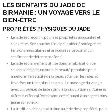
LES BIENFAITS DU JADE DE
BIRMANIE : UN VOYAGE VERS LE
BIEN-ÊTRE
PROPRIÉTÉS PHYSIQUES DU JADE
Le jade est reconnu pour ses propriétés apaisantes et
relaxantes. Son toucher froid peut aider à soulager les
tensions musculaires et articulaires, procurant un
sentiment de détente profond.
Le jade est largement utilisé dans la fabrication de
rouleaux de jade, un outil de beauté populaire pour
améliorer l’élasticité de la peau, atténuer les rides et
favoriser un teint plus lumineux. Le massage du visage
avec un rouleau de jade stimule la circulation sanguine et
offre un effet raffermissant, contribuant à un aspect plus
jeune et radieux.
La tradition chinoise attribue au jade des propriétés pour