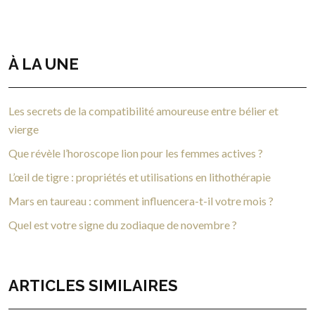
À LA UNE
Les secrets de la compatibilité amoureuse entre bélier et
vierge
Que révèle l’horoscope lion pour les femmes actives ?
L’œil de tigre : propriétés et utilisations en lithothérapie
Mars en taureau : comment influencera-t-il votre mois ?
Quel est votre signe du zodiaque de novembre ?
ARTICLES SIMILAIRES