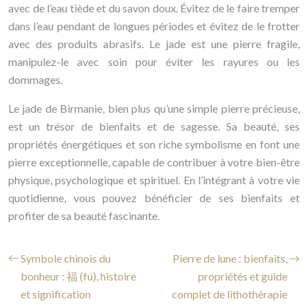
avec de l’eau tiède et du savon doux. Évitez de le faire tremper
dans l’eau pendant de longues périodes et évitez de le frotter
avec des produits abrasifs. Le jade est une pierre fragile,
manipulez-le avec soin pour éviter les rayures ou les
dommages.
Le jade de Birmanie, bien plus qu’une simple pierre précieuse,
est un trésor de bienfaits et de sagesse. Sa beauté, ses
propriétés énergétiques et son riche symbolisme en font une
pierre exceptionnelle, capable de contribuer à votre bien-être
physique, psychologique et spirituel. En l’intégrant à votre vie
quotidienne, vous pouvez bénéficier de ses bienfaits et
profiter de sa beauté fascinante.
Symbole chinois du
Pierre de lune : bienfaits,
bonheur : 福 (fú), histoire
propriétés et guide
et signification
complet de lithothérapie