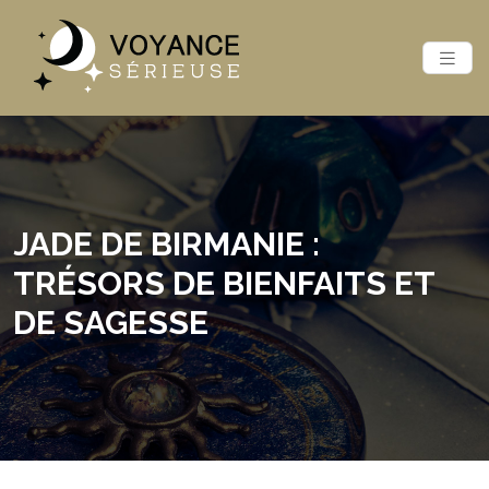
JADE DE BIRMANIE :
TRÉSORS DE BIENFAITS ET
DE SAGESSE