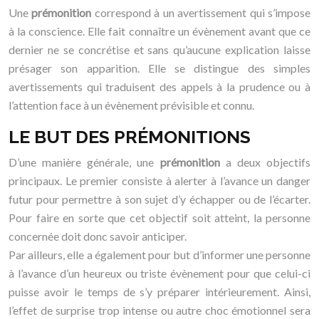
Une
prémonition
correspond à un avertissement qui s’impose
à la conscience. Elle fait connaître un évènement avant que ce
dernier ne se concrétise et sans qu’aucune explication laisse
présager son apparition. Elle se distingue des simples
avertissements qui traduisent des appels à la prudence ou à
l’attention face à un évènement prévisible et connu.
LE BUT DES PRÉMONITIONS
D’une manière générale, une
prémonition
a deux objectifs
principaux. Le premier consiste à alerter à l’avance un danger
futur pour permettre à son sujet d’y échapper ou de l’écarter.
Pour faire en sorte que cet objectif soit atteint, la personne
concernée doit donc savoir anticiper.
Par ailleurs, elle a également pour but d’informer une personne
à l’avance d’un heureux ou triste évènement pour que celui-ci
puisse avoir le temps de s’y préparer intérieurement. Ainsi,
l’effet de surprise trop intense ou autre choc émotionnel sera