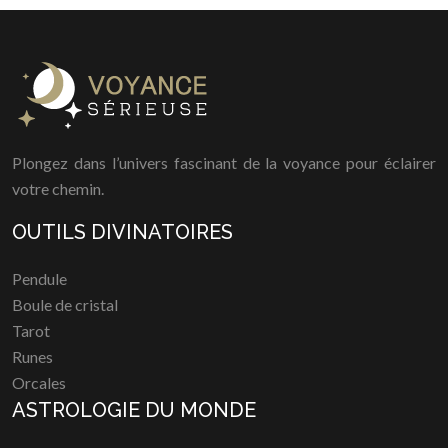
Plongez dans l’univers fascinant de la voyance pour éclairer
votre chemin.
OUTILS DIVINATOIRES
Pendule
Boule de cristal
Tarot
Runes
Orcales
ASTROLOGIE DU MONDE