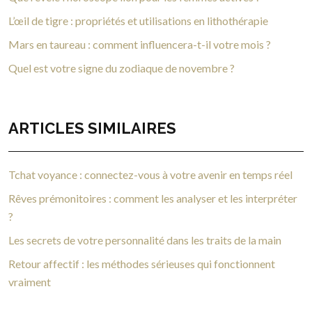
L’œil de tigre : propriétés et utilisations en lithothérapie
Mars en taureau : comment influencera-t-il votre mois ?
Quel est votre signe du zodiaque de novembre ?
ARTICLES SIMILAIRES
Tchat voyance : connectez-vous à votre avenir en temps réel
Rêves prémonitoires : comment les analyser et les interpréter
?
Les secrets de votre personnalité dans les traits de la main
Retour affectif : les méthodes sérieuses qui fonctionnent
vraiment