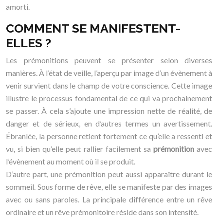
amorti.
COMMENT SE MANIFESTENT-
ELLES ?
Les prémonitions peuvent se présenter selon diverses
manières. À l’état de veille, l’aperçu par image d’un évènement à
venir survient dans le champ de votre conscience. Cette image
illustre le processus fondamental de ce qui va prochainement
se passer. À cela s’ajoute une impression nette de réalité, de
danger et de sérieux, en d’autres termes un avertissement.
Ébranlée, la personne retient fortement ce qu’elle a ressenti et
vu, si bien qu’elle peut rallier facilement sa
prémonition
avec
l’évènement au moment où il se produit.
D’autre part, une prémonition peut aussi apparaître durant le
sommeil. Sous forme de rêve, elle se manifeste par des images
avec ou sans paroles. La principale différence entre un rêve
ordinaire et un rêve prémonitoire réside dans son intensité.