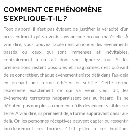
COMMENT CE PHÉNOMÈNE
S’EXPLIQUE-T-IL ?
Tout d’abord, il n’est pas évident de justifier la véracité d’un
pressentiment qui va venir sans aucune preuve matérielle. À
vrai dire, vous pouvez facilement annoncer les évènements
passés ou ceux qui sont immenses et inévitables,
contrairement à un fait dont vous ignorez tout. Si les
prémonitions restent possibles et imaginables, c’est qu’avant
de se concrétiser, chaque évènement existe déjà dans l’au-delà
en prenant une forme éthérée et subtile. Cette forme
représente exactement ce qui va venir. Ceci dit, les
évènements terrestres n’apparaissent pas au hasard. Ils ne
débutent pas non plus au moment où ils deviennent visibles sur
terre. À vrai dire, ils prenaient déjà forme auparavant dans l’au-
delà. Or, les personnes réceptives peuvent capter ou ressentir
intérieurement ces formes. C’est grâce à ces intuitions