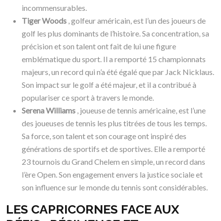
incommensurables.
Tiger Woods
, golfeur américain, est l’un des joueurs de
golf les plus dominants de l’histoire. Sa concentration, sa
précision et son talent ont fait de lui une figure
emblématique du sport. Il a remporté 15 championnats
majeurs, un record qui n’a été égalé que par Jack Nicklaus.
Son impact sur le golf a été majeur, et il a contribué à
populariser ce sport à travers le monde.
Serena Williams
, joueuse de tennis américaine, est l’une
des joueuses de tennis les plus titrées de tous les temps.
Sa force, son talent et son courage ont inspiré des
générations de sportifs et de sportives. Elle a remporté
23 tournois du Grand Chelem en simple, un record dans
l’ère Open. Son engagement envers la justice sociale et
son influence sur le monde du tennis sont considérables.
LES CAPRICORNES FACE AUX