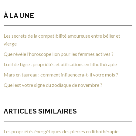
À LA UNE
Les secrets de la compatibilité amoureuse entre bélier et
vierge
Que révèle l’horoscope lion pour les femmes actives ?
L’œil de tigre : propriétés et utilisations en lithothérapie
Mars en taureau : comment influencera-t-il votre mois ?
Quel est votre signe du zodiaque de novembre ?
ARTICLES SIMILAIRES
Les propriétés énergétiques des pierres en lithothérapie