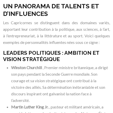
UN PANORAMA DE TALENTS ET
D’INFLUENCES
Les Capricornes se distinguent dans des domaines variés,
apportant leur contribution à la politique, aux sciences, à l’art,
à l’entrepreneuriat, à la littérature et au sport. Voici quelques
exemples de personnalités influentes nées sous ce signe :
LEADERS POLITIQUES : AMBITION ET
VISION STRATÉGIQUE
Winston Churchill
, Premier ministre britannique, a dirigé
son pays pendant la Seconde Guerre mondiale. Son
courage et sa vision stratégique ont contribué à la
victoire des alliés. Sa détermination inébranlable et son
discours inspirant ont galvanisé la nation face à
l’adversité.
Martin Luther King Jr.
, pasteur et militant américain, a