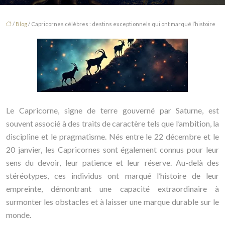
/
Blog
/ Capricornes célèbres : destins exceptionnels qui ont marqué l’histoire
Le Capricorne, signe de terre gouverné par Saturne, est
souvent associé à des traits de caractère tels que l’ambition, la
discipline et le pragmatisme. Nés entre le 22 décembre et le
20 janvier, les Capricornes sont également connus pour leur
sens du devoir, leur patience et leur réserve. Au-delà des
stéréotypes, ces individus ont marqué l’histoire de leur
empreinte, démontrant une capacité extraordinaire à
surmonter les obstacles et à laisser une marque durable sur le
monde.