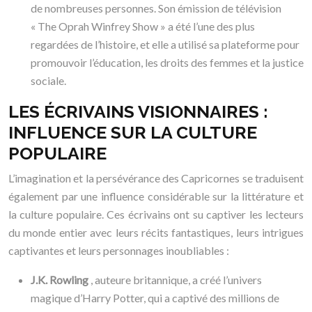
de nombreuses personnes. Son émission de télévision
« The Oprah Winfrey Show » a été l’une des plus
regardées de l’histoire, et elle a utilisé sa plateforme pour
promouvoir l’éducation, les droits des femmes et la justice
sociale.
LES ÉCRIVAINS VISIONNAIRES :
INFLUENCE SUR LA CULTURE
POPULAIRE
L’imagination et la persévérance des Capricornes se traduisent
également par une influence considérable sur la littérature et
la culture populaire. Ces écrivains ont su captiver les lecteurs
du monde entier avec leurs récits fantastiques, leurs intrigues
captivantes et leurs personnages inoubliables :
J.K. Rowling
, auteure britannique, a créé l’univers
magique d’Harry Potter, qui a captivé des millions de