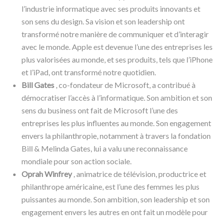
l’industrie informatique avec ses produits innovants et
son sens du design. Sa vision et son leadership ont
transformé notre manière de communiquer et d’interagir
avec le monde. Apple est devenue l’une des entreprises les
plus valorisées au monde, et ses produits, tels que l’iPhone
et l’iPad, ont transformé notre quotidien.
Bill Gates
, co-fondateur de Microsoft, a contribué à
démocratiser l’accès à l’informatique. Son ambition et son
sens du business ont fait de Microsoft l’une des
entreprises les plus influentes au monde. Son engagement
envers la philanthropie, notamment à travers la fondation
Bill & Melinda Gates, lui a valu une reconnaissance
mondiale pour son action sociale.
Oprah Winfrey
, animatrice de télévision, productrice et
philanthrope américaine, est l’une des femmes les plus
puissantes au monde. Son ambition, son leadership et son
engagement envers les autres en ont fait un modèle pour