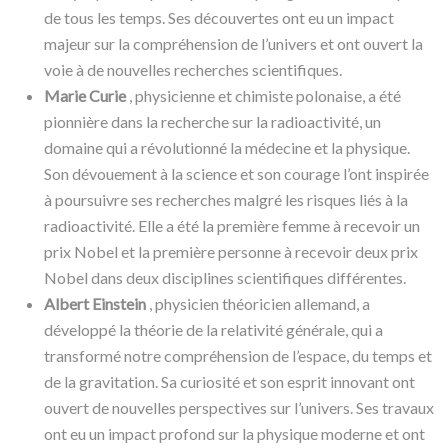
de tous les temps. Ses découvertes ont eu un impact
majeur sur la compréhension de l’univers et ont ouvert la
voie à de nouvelles recherches scientifiques.
Marie Curie
, physicienne et chimiste polonaise, a été
pionnière dans la recherche sur la radioactivité, un
domaine qui a révolutionné la médecine et la physique.
Son dévouement à la science et son courage l’ont inspirée
à poursuivre ses recherches malgré les risques liés à la
radioactivité. Elle a été la première femme à recevoir un
prix Nobel et la première personne à recevoir deux prix
Nobel dans deux disciplines scientifiques différentes.
Albert Einstein
, physicien théoricien allemand, a
développé la théorie de la relativité générale, qui a
transformé notre compréhension de l’espace, du temps et
de la gravitation. Sa curiosité et son esprit innovant ont
ouvert de nouvelles perspectives sur l’univers. Ses travaux
ont eu un impact profond sur la physique moderne et ont