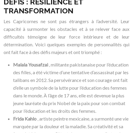
DÉFIS : RÉSILIENCE ET
TRANSFORMATION
Les Capricornes ne sont pas étrangers à l’adversité. Leur
capacité à surmonter les obstacles et à se relever face aux
difficultés témoigne de leur force intérieure et de leur
détermination. Voici quelques exemples de personnalités qui
ont fait face à des défis majeurs et ont triomphé :
Malala Yousafzai
, militante pakistanaise pour l’éducation
des filles, a été victime d’une tentative d’assassinat par les
talibans en 2012. Sa persévérance et son courage ont fait
d’elle un symbole de la lutte pour l’éducation des femmes
dans le monde. À l’âge de 17 ans, elle est devenue la plus
jeune lauréate du prix Nobel de la paix pour son combat
pour l’éducation et les droits des femmes.
Frida Kahlo
, artiste peintre mexicaine, a surmonté une vie
marquée par la douleur et la maladie. Sa créativité et sa