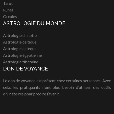
Tarot
Runes
Orcales
ASTROLOGIE DU MONDE
Astrologie chinoise
Astrologie celtique
Astrologie aztèque
Astrologie égyptienne
Astrologie tibétaine
DON DE VOYANCE
Le don de voyance est présent chez certaines personnes. Avec
cela, les pratiquants n’ont plus besoin d’utiliser des outils
divinatoires pour prédire l’avenir.