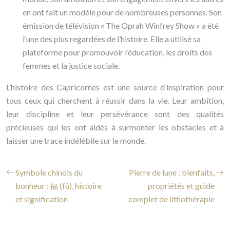
en ont fait un modèle pour de nombreuses personnes. Son
émission de télévision « The Oprah Winfrey Show » a été
l’une des plus regardées de l’histoire. Elle a utilisé sa
plateforme pour promouvoir l’éducation, les droits des
femmes et la justice sociale.
L’histoire des Capricornes est une source d’inspiration pour
tous ceux qui cherchent à réussir dans la vie. Leur ambition,
leur discipline et leur persévérance sont des qualités
précieuses qui les ont aidés à surmonter les obstacles et à
laisser une trace indélébile sur le monde.
Symbole chinois du
Pierre de lune : bienfaits,
bonheur : 福 (fú), histoire
propriétés et guide
et signification
complet de lithothérapie