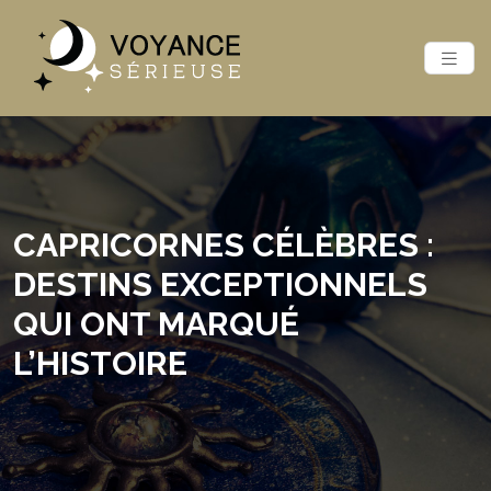
CAPRICORNES CÉLÈBRES :
DESTINS EXCEPTIONNELS
QUI ONT MARQUÉ
L’HISTOIRE