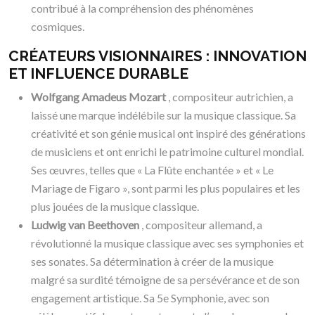
contribué à la compréhension des phénomènes
cosmiques.
CRÉATEURS VISIONNAIRES : INNOVATION
ET INFLUENCE DURABLE
Wolfgang Amadeus Mozart
, compositeur autrichien, a
laissé une marque indélébile sur la musique classique. Sa
créativité et son génie musical ont inspiré des générations
de musiciens et ont enrichi le patrimoine culturel mondial.
Ses œuvres, telles que « La Flûte enchantée » et « Le
Mariage de Figaro », sont parmi les plus populaires et les
plus jouées de la musique classique.
Ludwig van Beethoven
, compositeur allemand, a
révolutionné la musique classique avec ses symphonies et
ses sonates. Sa détermination à créer de la musique
malgré sa surdité témoigne de sa persévérance et de son
engagement artistique. Sa 5e Symphonie, avec son