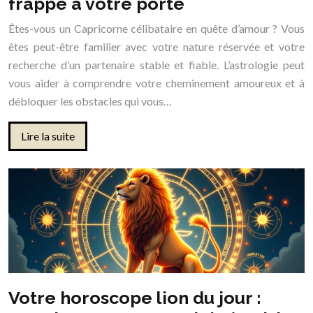
frappe à votre porte
Êtes-vous un Capricorne célibataire en quête d’amour ? Vous
êtes peut-être familier avec votre nature réservée et votre
recherche d’un partenaire stable et fiable. L’astrologie peut
vous aider à comprendre votre cheminement amoureux et à
débloquer les obstacles qui vous…
Lire la suite
Votre horoscope lion du jour :