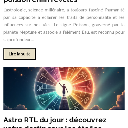
L’astrologie, science millénaire, a toujours fasciné l’humanité
par sa capacité à éclairer les traits de personnalité et les
influences sur nos vies. Le signe Poisson, gouverné par la
planète Neptune et associé à l’élément Eau, est reconnu pour
sa profondeur…
Lire la suite
Astro RTL du jour : découvrez