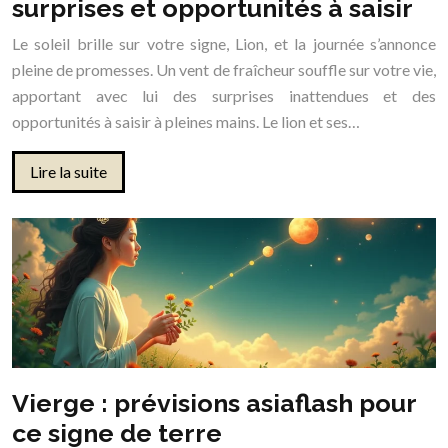
surprises et opportunités à saisir
Le soleil brille sur votre signe, Lion, et la journée s’annonce
pleine de promesses. Un vent de fraîcheur souffle sur votre vie,
apportant avec lui des surprises inattendues et des
opportunités à saisir à pleines mains. Le lion et ses…
Lire la suite
Vierge : prévisions asiaflash pour
ce signe de terre